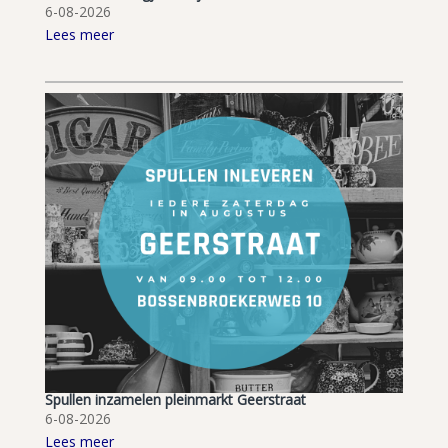
6-08-2026
Lees meer
Spullen inzamelen pleinmarkt Geerstraat
6-08-2026
Lees meer