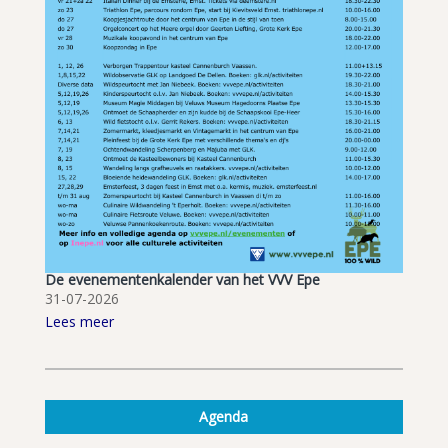
De evenementenkalender van het VVV Epe
31-07-2026
Lees meer
Agenda