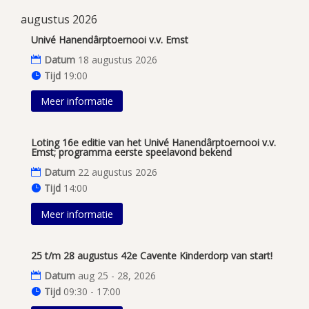
augustus 2026
Univé Hanendârptoernooi v.v. Emst
Datum
18 augustus 2026
Tijd
19:00
Meer informatie
Loting 16e editie van het Univé Hanendârptoernooi v.v.
Emst; programma eerste speelavond bekend
Datum
22 augustus 2026
Tijd
14:00
Meer informatie
25 t/m 28 augustus 42e Cavente Kinderdorp van start!
Datum
aug 25 - 28, 2026
Tijd
09:30 - 17:00