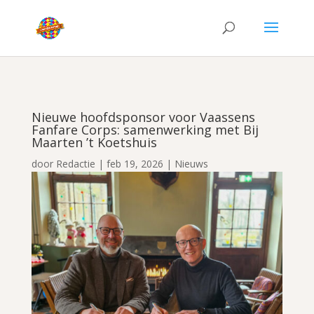
Nieuwe hoofdsponsor voor Vaassens
Fanfare Corps: samenwerking met Bij
Maarten ’t Koetshuis
door
Redactie
|
feb 19, 2026
|
Nieuws