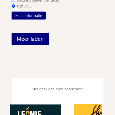
Datum
5 september 2026
Tijd
08:30
Meer informatie
Meer laden
Met dank aan onze sponsoren: