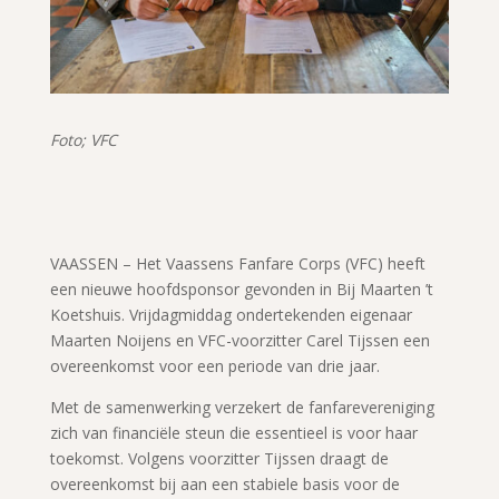
Foto; VFC
VAASSEN – Het Vaassens Fanfare Corps (VFC) heeft
een nieuwe hoofdsponsor gevonden in Bij Maarten ’t
Koetshuis. Vrijdagmiddag ondertekenden eigenaar
Maarten Noijens en VFC-voorzitter Carel Tijssen een
overeenkomst voor een periode van drie jaar.
Met de samenwerking verzekert de fanfarevereniging
zich van financiële steun die essentieel is voor haar
toekomst. Volgens voorzitter Tijssen draagt de
overeenkomst bij aan een stabiele basis voor de