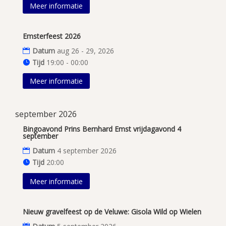
Meer informatie
Emsterfeest 2026
Datum
aug 26 - 29, 2026
Tijd
19:00 - 00:00
Meer informatie
september 2026
Bingoavond Prins Bernhard Emst vrijdagavond 4
september
Datum
4 september 2026
Tijd
20:00
Meer informatie
Nieuw gravelfeest op de Veluwe: Gisola Wild op Wielen