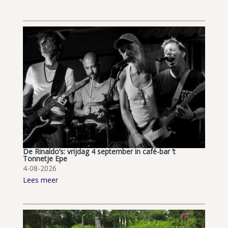
De Rinaldo’s: vrijdag 4 september in café-bar ’t
Tonnetje Epe
4-08-2026
Lees meer