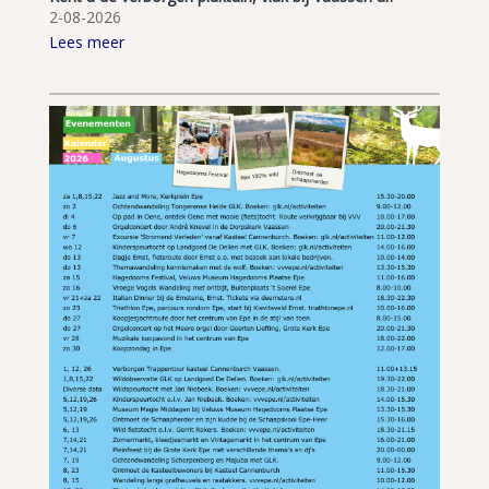
2-08-2026
Lees meer