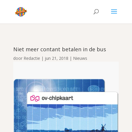
Niet meer contant betalen in de bus
door
Redactie
|
jun 21, 2018
|
Nieuws