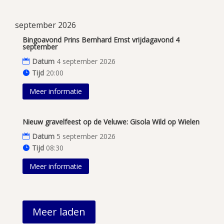
september 2026
Bingoavond Prins Bernhard Emst vrijdagavond 4
september
Datum
4 september 2026
Tijd
20:00
Meer informatie
Nieuw gravelfeest op de Veluwe: Gisola Wild op Wielen
Datum
5 september 2026
Tijd
08:30
Meer informatie
Meer laden