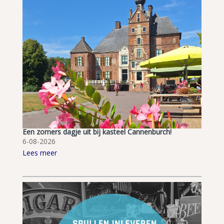
Een zomers dagje uit bij kasteel Cannenburch!
6-08-2026
Lees meer