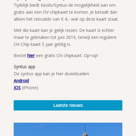
Tijdelijk biedt Keolis/Syntus de mogelijkheid aan om
gratis aan een OV-chipkaart te komen. Je betaalt dan
alleen het reissaldo van € 4,- wat op deze kaart staat.
Met die kaart kan je gelijk reizen. De kaart is echter
maar te gebruiken tot juni 2019, terwijl een reguliere
OV-Chip kaart 5 jaar geldig is.
Bestel
hier
een gratis OV-chipkaart. Op=op!
Syntus app
De syntus app kan je hier downloaden:
Android
IOS
(iPhone)
Laatste nieuws