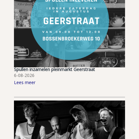
Spullen inzamelen pleinmarkt Geerstraat
6-08-2026
Lees meer