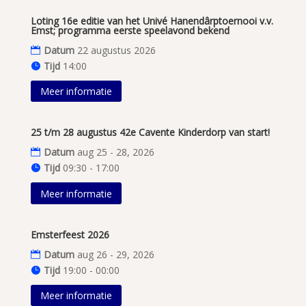
Loting 16e editie van het Univé Hanendârptoernooi v.v.
Emst; programma eerste speelavond bekend
Datum
22 augustus 2026
Tijd
14:00
Meer informatie
25 t/m 28 augustus 42e Cavente Kinderdorp van start!
Datum
aug 25 - 28, 2026
Tijd
09:30 - 17:00
Meer informatie
Emsterfeest 2026
Datum
aug 26 - 29, 2026
Tijd
19:00 - 00:00
Meer informatie