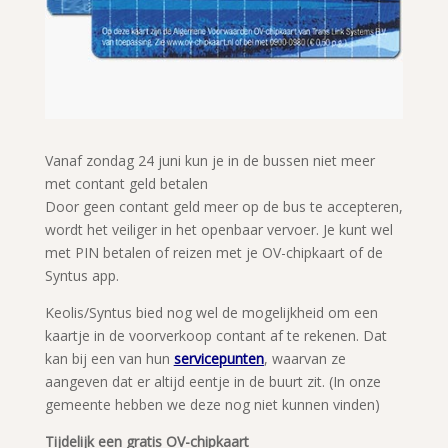
Vanaf zondag 24 juni kun je in de bussen niet meer
met contant geld betalen
Door geen contant geld meer op de bus te accepteren,
wordt het veiliger in het openbaar vervoer. Je kunt wel
met PIN betalen of reizen met je OV-chipkaart of de
Syntus app.
Keolis/Syntus bied nog wel de mogelijkheid om een
kaartje in de voorverkoop contant af te rekenen. Dat
kan bij een van hun
servicepunten
, waarvan ze
aangeven dat er altijd eentje in de buurt zit. (In onze
gemeente hebben we deze nog niet kunnen vinden)
Tijdelijk een gratis OV-chipkaart