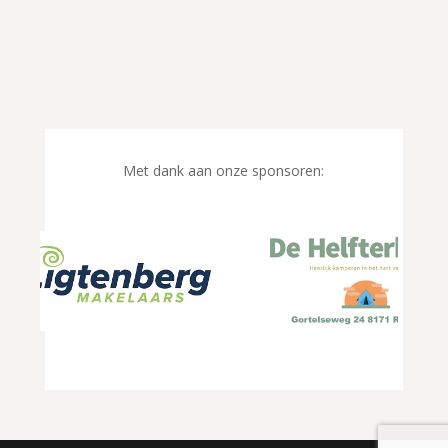
Met dank aan onze sponsoren: