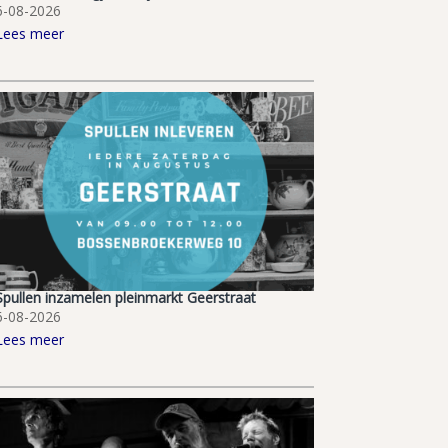
6-08-2026
Lees meer
Spullen inzamelen pleinmarkt Geerstraat
6-08-2026
Lees meer