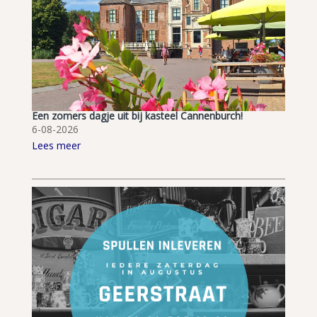
Een zomers dagje uit bij kasteel Cannenburch!
6-08-2026
Lees meer