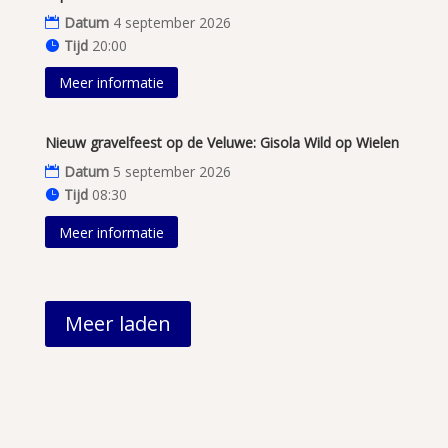
Datum
4 september 2026
Tijd
20:00
Meer informatie
Nieuw gravelfeest op de Veluwe: Gisola Wild op Wielen
Datum
5 september 2026
Tijd
08:30
Meer informatie
Meer laden