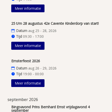
Meer informatie
25 t/m 28 augustus 42e Cavente Kinderdorp van start!
Datum
aug 25 - 28, 2026
Tijd
09:30 - 17:00
Meer informatie
Emsterfeest 2026
Datum
aug 26 - 29, 2026
Tijd
19:00 - 00:00
Meer informatie
september 2026
Bingoavond Prins Bernhard Emst vrijdagavond 4
september