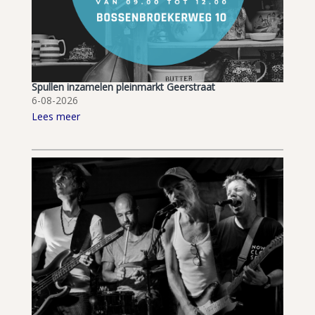
Spullen inzamelen pleinmarkt Geerstraat
6-08-2026
Lees meer