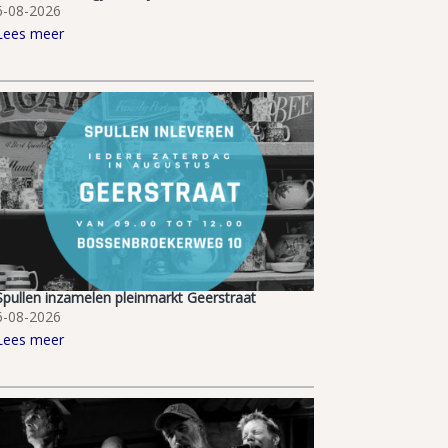
6-08-2026
Lees meer
Spullen inzamelen pleinmarkt Geerstraat
6-08-2026
Lees meer