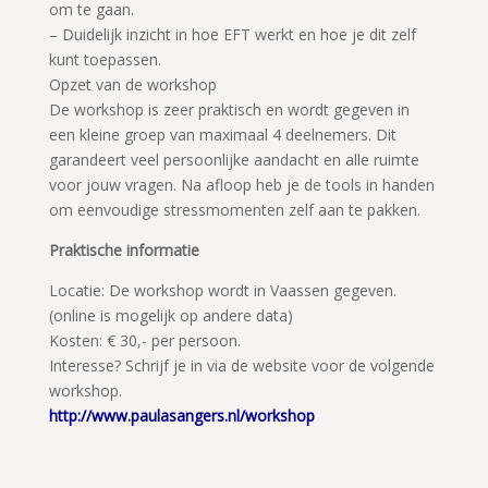
om te gaan.
– Duidelijk inzicht in hoe EFT werkt en hoe je dit zelf
kunt toepassen.
Opzet van de workshop
De workshop is zeer praktisch en wordt gegeven in
een kleine groep van maximaal 4 deelnemers. Dit
garandeert veel persoonlijke aandacht en alle ruimte
voor jouw vragen. Na afloop heb je de tools in handen
om eenvoudige stressmomenten zelf aan te pakken.
Praktische informatie
Locatie: De workshop wordt in Vaassen gegeven.
(online is mogelijk op andere data)
Kosten: € 30,- per persoon.
Interesse? Schrijf je in via de website voor de volgende
workshop.
http://www.paulasangers.nl/workshop