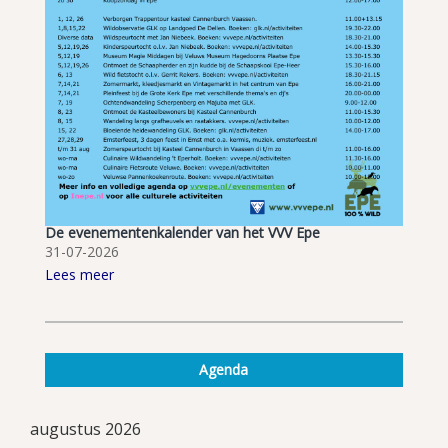
De evenementenkalender van het VVV Epe
31-07-2026
Lees meer
Agenda
augustus 2026