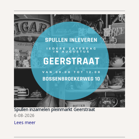
Spullen inzamelen pleinmarkt Geerstraat
6-08-2026
Lees meer