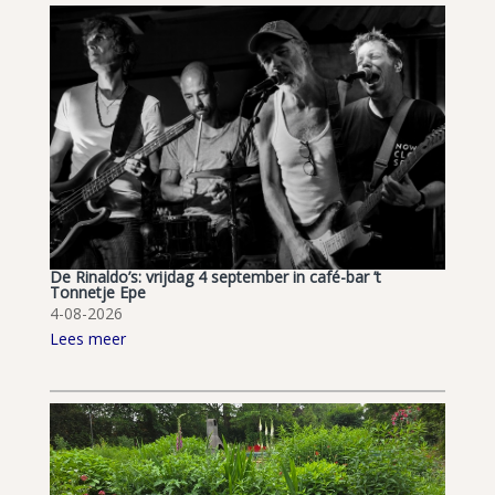
De Rinaldo’s: vrijdag 4 september in café-bar ’t
Tonnetje Epe
4-08-2026
Lees meer