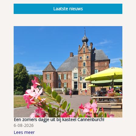
Laatste nieuws
Een zomers dagje uit bij kasteel Cannenburch!
6-08-2026
Lees meer