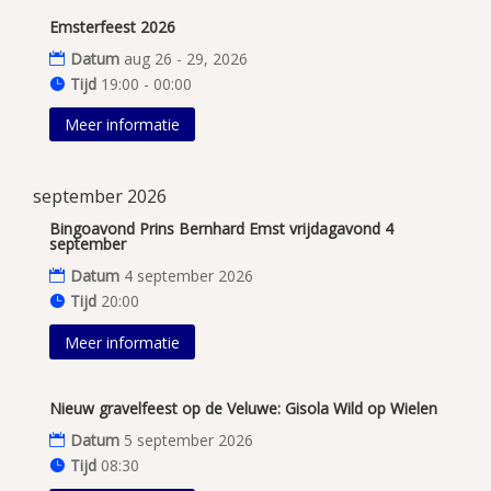
Emsterfeest 2026
Datum
aug 26 - 29, 2026
Tijd
19:00 - 00:00
Meer informatie
september 2026
Bingoavond Prins Bernhard Emst vrijdagavond 4
september
Datum
4 september 2026
Tijd
20:00
Meer informatie
Nieuw gravelfeest op de Veluwe: Gisola Wild op Wielen
Datum
5 september 2026
Tijd
08:30