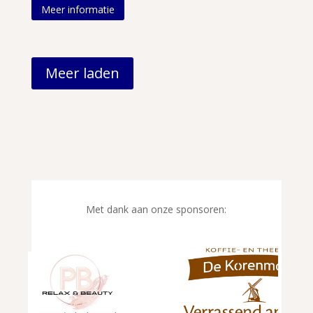
Meer informatie
Meer laden
Met dank aan onze sponsoren: