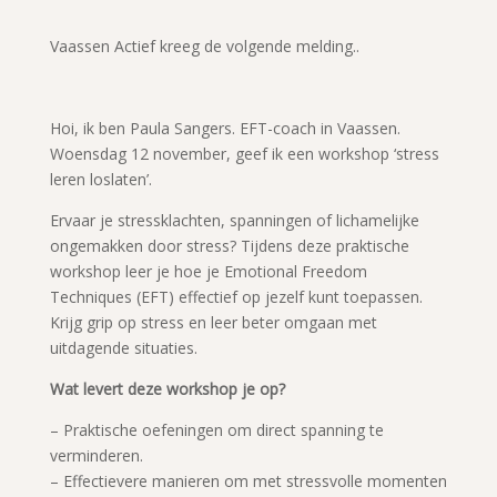
Vaassen Actief kreeg de volgende melding..
Hoi, ik ben Paula Sangers. EFT-coach in Vaassen.
Woensdag 12 november, geef ik een workshop ‘stress
leren loslaten’.
Ervaar je stressklachten, spanningen of lichamelijke
ongemakken door stress? Tijdens deze praktische
workshop leer je hoe je Emotional Freedom
Techniques (EFT) effectief op jezelf kunt toepassen.
Krijg grip op stress en leer beter omgaan met
uitdagende situaties.
Wat levert deze workshop je op?
– Praktische oefeningen om direct spanning te
verminderen.
– Effectievere manieren om met stressvolle momenten