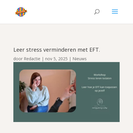
Leer stress verminderen met EFT.
door
Redactie
|
nov 5, 2025
|
Nieuws