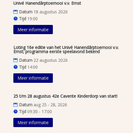
Univé Hanendârptoernooi v.v. Emst
Datum
18 augustus 2026
Tijd
19:00
Meer informatie
Loting 16e editie van het Univé Hanendârptoernooi v.v.
Emst; programma eerste speelavond bekend
Datum
22 augustus 2026
Tijd
14:00
Meer informatie
25 t/m 28 augustus 42e Cavente Kinderdorp van start!
Datum
aug 25 - 28, 2026
Tijd
09:30 - 17:00
Meer informatie