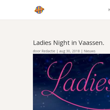
Ladies Night in Vaassen.
door
Redactie
|
aug 30, 2018
|
Nieuws