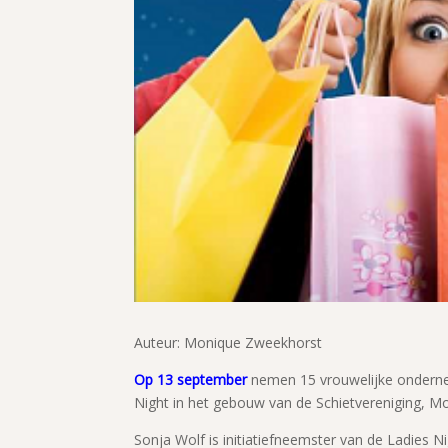
Auteur: Monique Zweekhorst
Op 13 september
nemen 15 vrouwelijke ondernem
Night in het gebouw van de Schietvereniging, Mo
Sonja Wolf is initiatiefneemster van de Ladies 