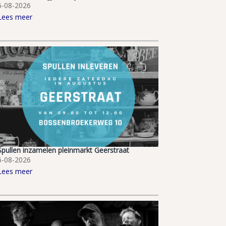
6-08-2026
Lees meer
Spullen inzamelen pleinmarkt Geerstraat
6-08-2026
Lees meer