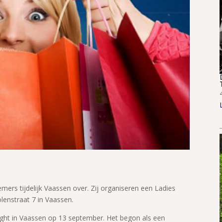
ers tijdelijk Vaassen over. Zij organiseren een Ladies
lenstraat 7 in Vaassen.
Night in Vaassen op 13 september. Het begon als een