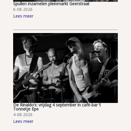
Spullen inzamelen pleinmarkt Geerstraat
6-08-2026
Lees meer
De Rinaldo’s: vrijdag 4 september in café-bar ’t
Tonnetje Epe
4-08-2026
Lees meer