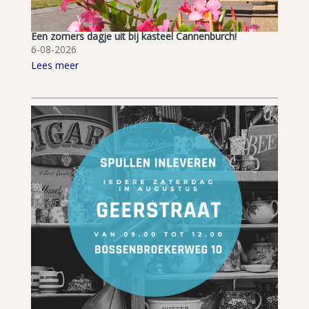
Een zomers dagje uit bij kasteel Cannenburch!
6-08-2026
Lees meer