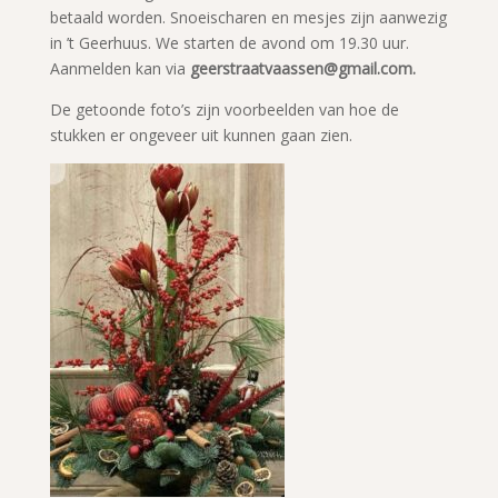
betaald worden. Snoeischaren en mesjes zijn aanwezig
in ’t Geerhuus. We starten de avond om 19.30 uur.
Aanmelden kan via
geerstraatvaassen@gmail.com.
De getoonde foto’s zijn voorbeelden van hoe de
stukken er ongeveer uit kunnen gaan zien.