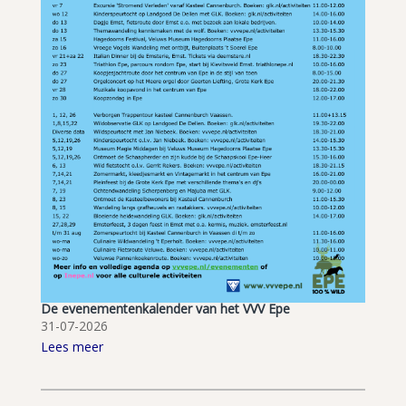
De evenementenkalender van het VVV Epe
31-07-2026
Lees meer