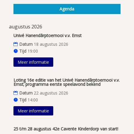
Agenda
augustus 2026
Univé Hanendârptoernooi v.v. Emst
Datum
18 augustus 2026
Tijd
19:00
Meer informatie
Loting 16e editie van het Univé Hanendârptoernooi v.v.
Emst; programma eerste speelavond bekend
Datum
22 augustus 2026
Tijd
14:00
Meer informatie
25 t/m 28 augustus 42e Cavente Kinderdorp van start!