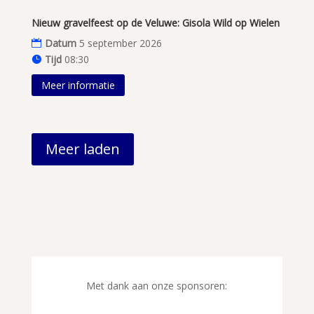
Nieuw gravelfeest op de Veluwe: Gisola Wild op Wielen
Datum
5 september 2026
Tijd
08:30
Meer informatie
Meer laden
Met dank aan onze sponsoren: