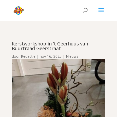
Kerstworkshop in ’t Geerhuus van
Buurtraad Geerstraat
door
Redactie
|
nov 16, 2025
|
Nieuws