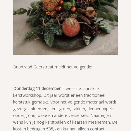
Buurtraad Geerstraat meldt het volgende:
Donderdag 11 december
is weer de jaarlijkse
kerstworkshop. Dit jaar wordt er een traditioneel
kerststuk gemaakt. Voor het volgende materiaal wordt
gezorgd: bloemen, kerstgroen, takken, dennenappels,
ondergrond, oase en andere versiersels. Naar eigen
wens kun je nog kerstballen of kaarsen meenemen. De
kosten bedragen €35,- en kunnen alleen contant