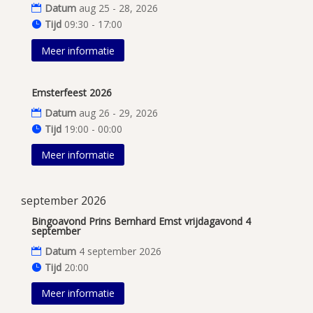
Datum
aug 25 - 28, 2026
Tijd
09:30 - 17:00
Meer informatie
Emsterfeest 2026
Datum
aug 26 - 29, 2026
Tijd
19:00 - 00:00
Meer informatie
september 2026
Bingoavond Prins Bernhard Emst vrijdagavond 4
september
Datum
4 september 2026
Tijd
20:00
Meer informatie