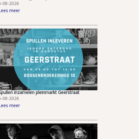
6-08-2026
Lees meer
Spullen inzamelen pleinmarkt Geerstraat
6-08-2026
Lees meer