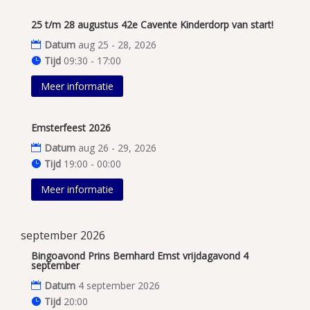
25 t/m 28 augustus 42e Cavente Kinderdorp van start!
Datum
aug 25 - 28, 2026
Tijd
09:30 - 17:00
Meer informatie
Emsterfeest 2026
Datum
aug 26 - 29, 2026
Tijd
19:00 - 00:00
Meer informatie
september 2026
Bingoavond Prins Bernhard Emst vrijdagavond 4
september
Datum
4 september 2026
Tijd
20:00