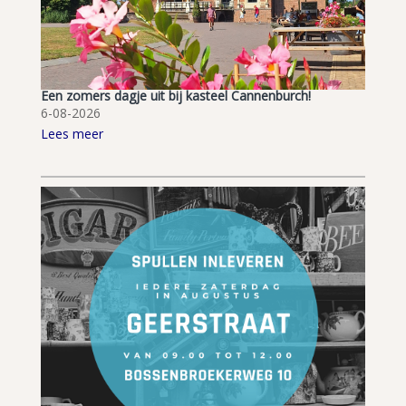
Een zomers dagje uit bij kasteel Cannenburch!
6-08-2026
Lees meer