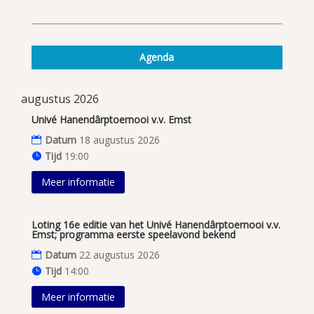
Agenda
augustus 2026
Univé Hanendârptoernooi v.v. Emst
Datum
18 augustus 2026
Tijd
19:00
Meer informatie
Loting 16e editie van het Univé Hanendârptoernooi v.v.
Emst; programma eerste speelavond bekend
Datum
22 augustus 2026
Tijd
14:00
Meer informatie