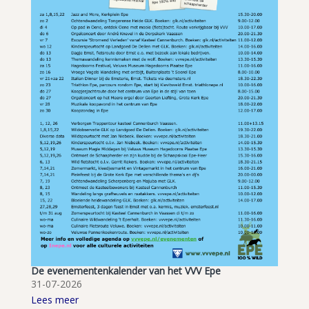
De evenementenkalender van het VVV Epe
31-07-2026
Lees meer