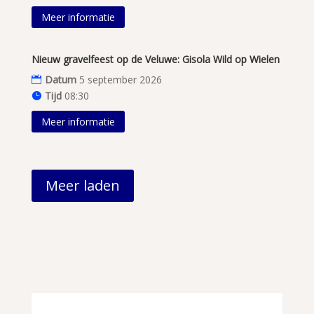
Meer informatie
Nieuw gravelfeest op de Veluwe: Gisola Wild op Wielen
Datum
5 september 2026
Tijd
08:30
Meer informatie
Meer laden