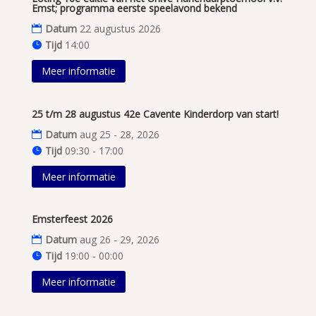
Emst; programma eerste speelavond bekend
Datum
22 augustus 2026
Tijd
14:00
Meer informatie
25 t/m 28 augustus 42e Cavente Kinderdorp van start!
Datum
aug 25 - 28, 2026
Tijd
09:30 - 17:00
Meer informatie
Emsterfeest 2026
Datum
aug 26 - 29, 2026
Tijd
19:00 - 00:00
Meer informatie