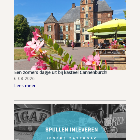
Een zomers dagje uit bij kasteel Cannenburch!
6-08-2026
Lees meer