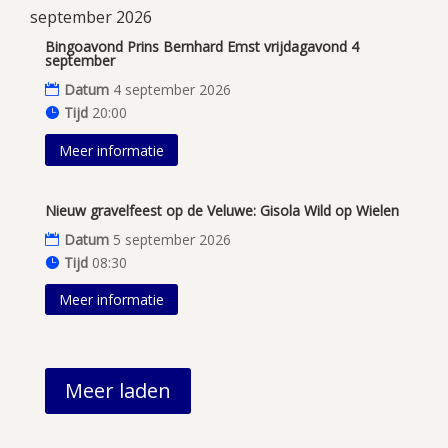
september 2026
Bingoavond Prins Bernhard Emst vrijdagavond 4
september
Datum
4 september 2026
Tijd
20:00
Meer informatie
Nieuw gravelfeest op de Veluwe: Gisola Wild op Wielen
Datum
5 september 2026
Tijd
08:30
Meer informatie
Meer laden