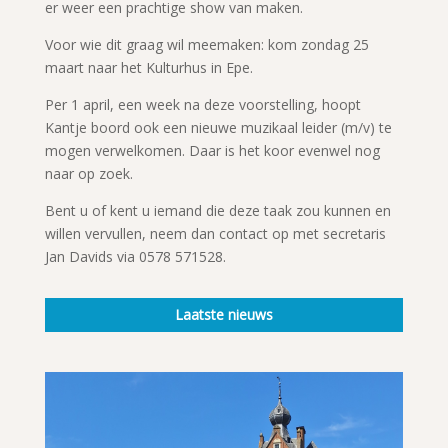
er weer een prachtige show van maken.
Voor wie dit graag wil meemaken: kom zondag 25
maart naar het Kulturhus in Epe.
Per 1 april, een week na deze voorstelling, hoopt
Kantje boord ook een nieuwe muzikaal leider (m/v) te
mogen verwelkomen. Daar is het koor evenwel nog
naar op zoek.
Bent u of kent u iemand die deze taak zou kunnen en
willen vervullen, neem dan contact op met secretaris
Jan Davids via 0578 571528.
Laatste nieuws