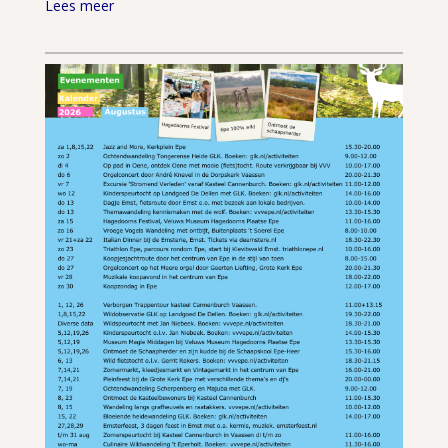
Lees meer