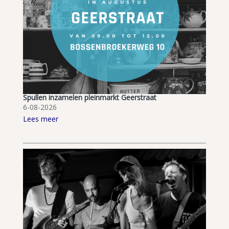
Spullen inzamelen pleinmarkt Geerstraat
6-08-2026
Lees meer