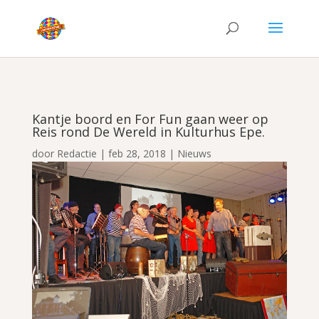
Kantje boord en For Fun gaan weer op
Reis rond De Wereld in Kulturhus Epe.
door
Redactie
|
feb 28, 2018
|
Nieuws