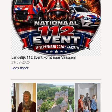
Landelijk 112 Event komt naar Vaassen!
31-07-2026
Lees meer