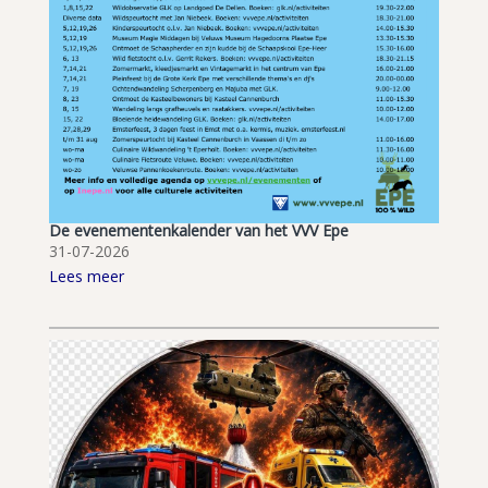
De evenementenkalender van het VVV Epe
31-07-2026
Lees meer