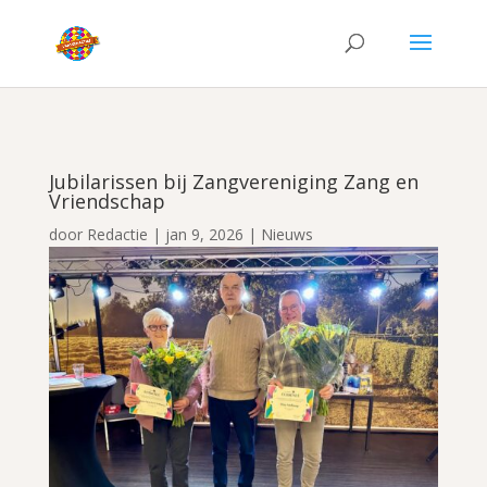
Jubilarissen bij Zangvereniging Zang en
Vriendschap
door
Redactie
|
jan 9, 2026
|
Nieuws