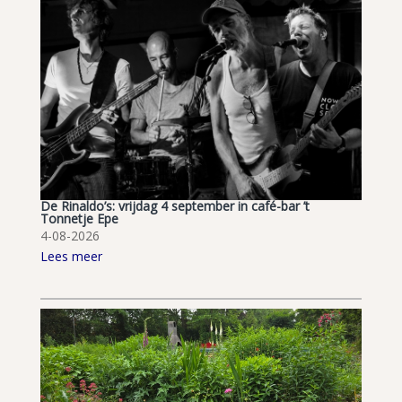
De Rinaldo’s: vrijdag 4 september in café-bar ’t
Tonnetje Epe
4-08-2026
Lees meer