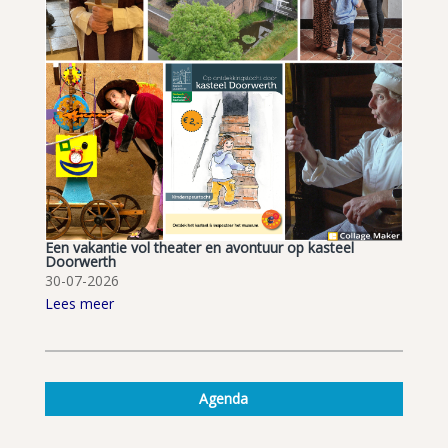
Een vakantie vol theater en avontuur op kasteel
Doorwerth
30-07-2026
Lees meer
Agenda