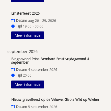
Emsterfeest 2026
Datum
aug 26 - 29, 2026
Tijd
19:00 - 00:00
Meer informatie
september 2026
Bingoavond Prins Bernhard Emst vrijdagavond 4
september
Datum
4 september 2026
Tijd
20:00
Meer informatie
Nieuw gravelfeest op de Veluwe: Gisola Wild op Wielen
Datum
5 september 2026