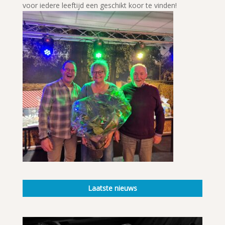
voor iedere leeftijd een geschikt koor te vinden!
Laatste nieuws