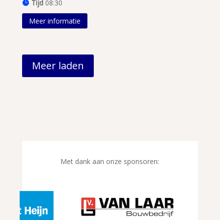
Tijd
08:30
Meer informatie
Meer laden
Met dank aan onze sponsoren: