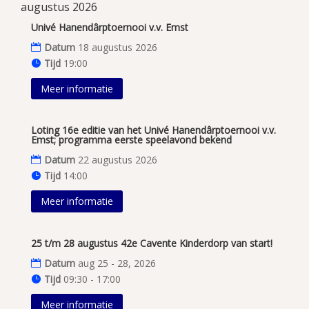
augustus 2026
Univé Hanendârptoernooi v.v. Emst
Datum
18 augustus 2026
Tijd
19:00
Meer informatie
Loting 16e editie van het Univé Hanendârptoernooi v.v.
Emst; programma eerste speelavond bekend
Datum
22 augustus 2026
Tijd
14:00
Meer informatie
25 t/m 28 augustus 42e Cavente Kinderdorp van start!
Datum
aug 25 - 28, 2026
Tijd
09:30 - 17:00
Meer informatie