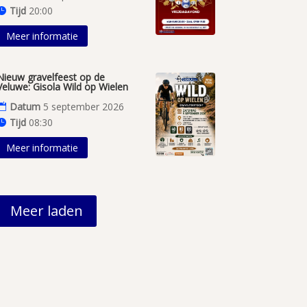
Tijd
20:00
Meer informatie
Nieuw gravelfeest op de
Veluwe: Gisola Wild op Wielen
Datum
5 september 2026
Tijd
08:30
Meer informatie
Meer laden