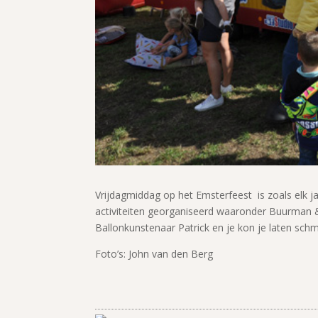
Vrijdagmiddag op het Emsterfeest is zoals elk j
activiteiten georganiseerd waaronder Buurman
Ballonkunstenaar Patrick en je kon je laten sch
Foto’s: John van den Berg