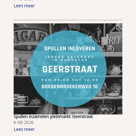
Lees meer
Spullen inzamelen pleinmarkt Geerstraat
6-08-2026
Lees meer