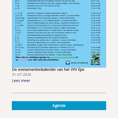
De evenementenkalender van het VVV Epe
31-07-2026
Lees meer
Agenda