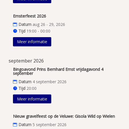
Emsterfeest 2026
Datum
aug 26 - 29, 2026
Tijd
19:00 - 00:00
Meer informatie
september 2026
Bingoavond Prins Bernhard Emst vrijdagavond 4
september
Datum
4 september 2026
Tijd
20:00
Meer informatie
Nieuw gravelfeest op de Veluwe: Gisola Wild op Wielen
Datum
5 september 2026