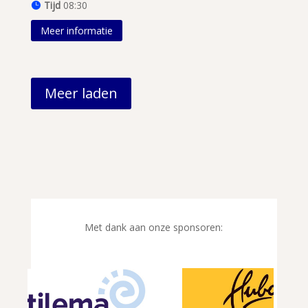
Tijd
08:30
Meer informatie
Meer laden
Met dank aan onze sponsoren: