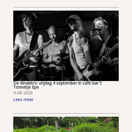
De Rinaldo’s: vrijdag 4 september in café-bar ’t
Tonnetje Epe
4-08-2026
Lees meer