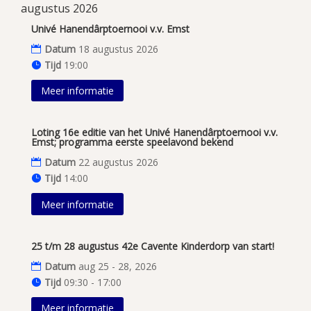
augustus 2026
Univé Hanendârptoernooi v.v. Emst
Datum
18 augustus 2026
Tijd
19:00
Meer informatie
Loting 16e editie van het Univé Hanendârptoernooi v.v.
Emst; programma eerste speelavond bekend
Datum
22 augustus 2026
Tijd
14:00
Meer informatie
25 t/m 28 augustus 42e Cavente Kinderdorp van start!
Datum
aug 25 - 28, 2026
Tijd
09:30 - 17:00
Meer informatie