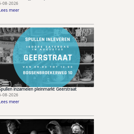
6-08-2026
Lees meer
Spullen inzamelen pleinmarkt Geerstraat
6-08-2026
Lees meer