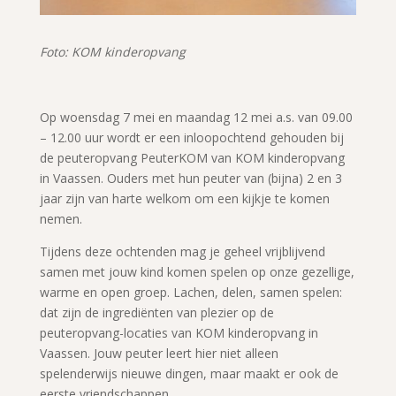
Foto: KOM kinderopvang
Op woensdag 7 mei en maandag 12 mei a.s. van 09.00
– 12.00 uur wordt er een inloopochtend gehouden bij
de peuteropvang PeuterKOM van KOM kinderopvang
in Vaassen. Ouders met hun peuter van (bijna) 2 en 3
jaar zijn van harte welkom om een kijkje te komen
nemen.
Tijdens deze ochtenden mag je geheel vrijblijvend
samen met jouw kind komen spelen op onze gezellige,
warme en open groep. Lachen, delen, samen spelen:
dat zijn de ingrediënten van plezier op de
peuteropvang-locaties van KOM kinderopvang in
Vaassen. Jouw peuter leert hier niet alleen
spelenderwijs nieuwe dingen, maar maakt er ook de
eerste vriendschappen.