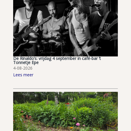
De Rinaldo’s: vrijdag 4 september in café-bar ’t
Tonnetje Epe
4-08-2026
Lees meer