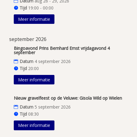
Datum
aug 26 - 29, 2026
Tijd
19:00 - 00:00
Meer informatie
september 2026
Bingoavond Prins Bernhard Emst vrijdagavond 4
september
Datum
4 september 2026
Tijd
20:00
Meer informatie
Nieuw gravelfeest op de Veluwe: Gisola Wild op Wielen
Datum
5 september 2026
Tijd
08:30
Meer informatie