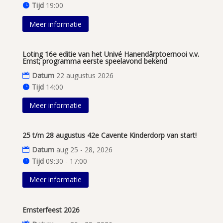
Tijd
19:00
Meer informatie
Loting 16e editie van het Univé Hanendârptoernooi v.v.
Emst; programma eerste speelavond bekend
Datum
22 augustus 2026
Tijd
14:00
Meer informatie
25 t/m 28 augustus 42e Cavente Kinderdorp van start!
Datum
aug 25 - 28, 2026
Tijd
09:30 - 17:00
Meer informatie
Emsterfeest 2026