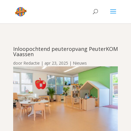
Inloopochtend peuteropvang PeuterKOM
Vaassen
door
Redactie
|
apr 23, 2025
|
Nieuws