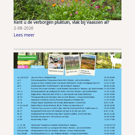
Kent u de verborgen pluktuin, vlak bij Vaassen al?
2-08-2026
Lees meer