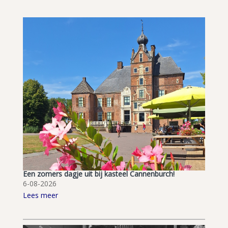
Een zomers dagje uit bij kasteel Cannenburch!
6-08-2026
Lees meer