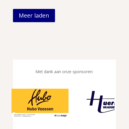
Meer laden
Met dank aan onze sponsoren: