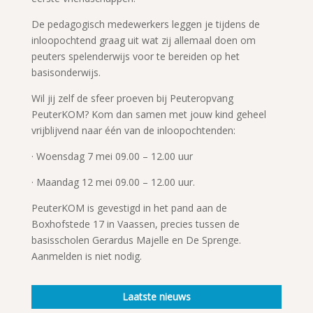
De pedagogisch medewerkers leggen je tijdens de
inloopochtend graag uit wat zij allemaal doen om
peuters spelenderwijs voor te bereiden op het
basisonderwijs.
Wil jij zelf de sfeer proeven bij Peuteropvang
PeuterKOM? Kom dan samen met jouw kind geheel
vrijblijvend naar één van de inloopochtenden:
· Woensdag 7 mei 09.00 – 12.00 uur
· Maandag 12 mei 09.00 – 12.00 uur.
PeuterKOM is gevestigd in het pand aan de
Boxhofstede 17 in Vaassen, precies tussen de
basisscholen Gerardus Majelle en De Sprenge.
Aanmelden is niet nodig.
Laatste nieuws