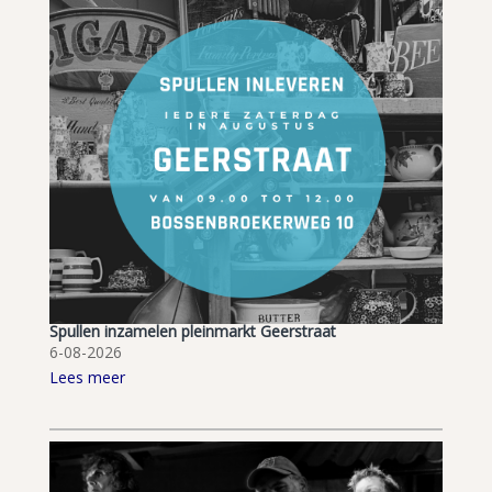
Spullen inzamelen pleinmarkt Geerstraat
6-08-2026
Lees meer