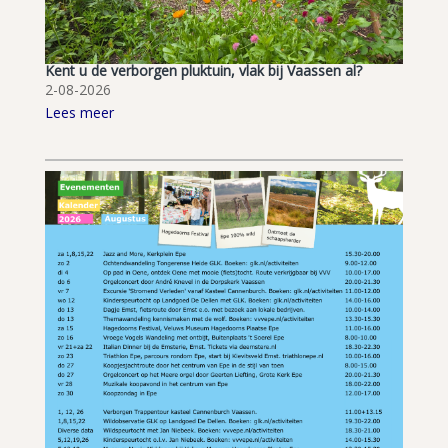
Kent u de verborgen pluktuin, vlak bij Vaassen al?
2-08-2026
Lees meer