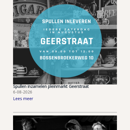
Spullen inzamelen pleinmarkt Geerstraat
6-08-2026
Lees meer