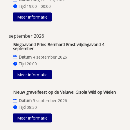
Tijd
19:00 - 00:00
Meer informatie
september 2026
Bingoavond Prins Bernhard Emst vrijdagavond 4
september
Datum
4 september 2026
Tijd
20:00
Meer informatie
Nieuw gravelfeest op de Veluwe: Gisola Wild op Wielen
Datum
5 september 2026
Tijd
08:30
Meer informatie