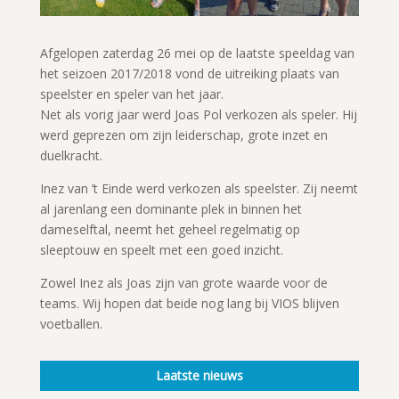
Afgelopen zaterdag 26 mei op de laatste speeldag van
het seizoen 2017/2018 vond de uitreiking plaats van
speelster en speler van het jaar.
Net als vorig jaar werd Joas Pol verkozen als speler. Hij
werd geprezen om zijn leiderschap, grote inzet en
duelkracht.
Inez van ’t Einde werd verkozen als speelster. Zij neemt
al jarenlang een dominante plek in binnen het
dameselftal, neemt het geheel regelmatig op
sleeptouw en speelt met een goed inzicht.
Zowel Inez als Joas zijn van grote waarde voor de
teams. Wij hopen dat beide nog lang bij VIOS blijven
voetballen.
Laatste nieuws