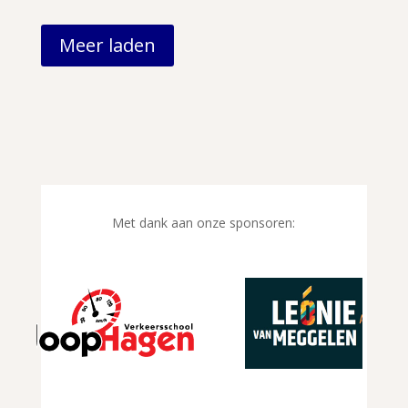
Meer laden
Met dank aan onze sponsoren: