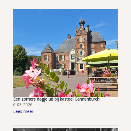
Een zomers dagje uit bij kasteel Cannenburch!
6-08-2026
Lees meer