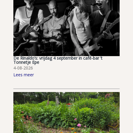
De Rinaldo’s: vrijdag 4 september in café-bar ’t
Tonnetje Epe
4-08-2026
Lees meer