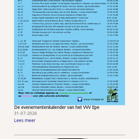
De evenementenkalender van het VVV Epe
31-07-2026
Lees meer