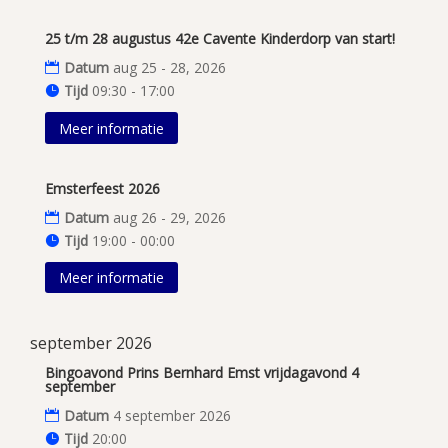
25 t/m 28 augustus 42e Cavente Kinderdorp van start!
Datum
aug 25 - 28, 2026
Tijd
09:30 - 17:00
Meer informatie
Emsterfeest 2026
Datum
aug 26 - 29, 2026
Tijd
19:00 - 00:00
Meer informatie
september 2026
Bingoavond Prins Bernhard Emst vrijdagavond 4
september
Datum
4 september 2026
Tijd
20:00