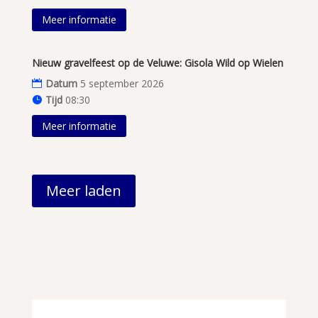
Meer informatie
Nieuw gravelfeest op de Veluwe: Gisola Wild op Wielen
Datum
5 september 2026
Tijd
08:30
Meer informatie
Meer laden