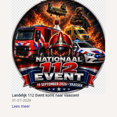
Landelijk 112 Event komt naar Vaassen!
31-07-2026
Lees meer