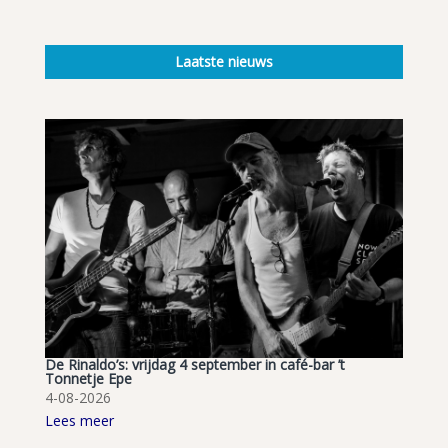
Laatste nieuws
De Rinaldo’s: vrijdag 4 september in café-bar ’t
Tonnetje Epe
4-08-2026
Lees meer