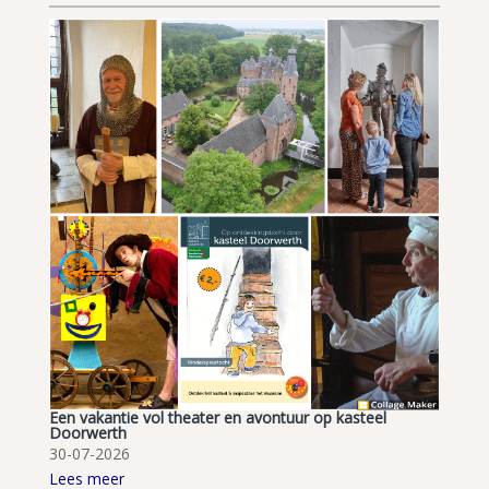
Een vakantie vol theater en avontuur op kasteel
Doorwerth
30-07-2026
Lees meer