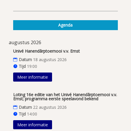
Agenda
augustus 2026
Univé Hanendârptoernooi v.v. Emst
Datum
18 augustus 2026
Tijd
19:00
Meer informatie
Loting 16e editie van het Univé Hanendârptoernooi v.v.
Emst; programma eerste speelavond bekend
Datum
22 augustus 2026
Tijd
14:00
Meer informatie