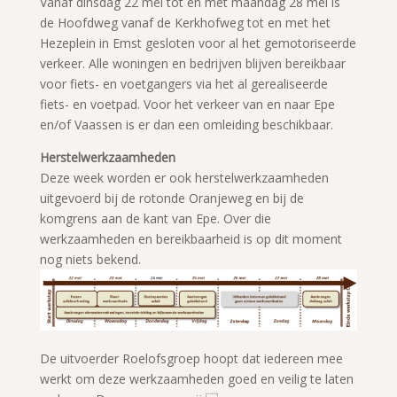
Vanaf dinsdag 22 mei tot en met maandag 28 mei is
de Hoofdweg vanaf de Kerkhofweg tot en met het
Hezeplein in Emst gesloten voor al het gemotoriseerde
verkeer. Alle woningen en bedrijven blijven bereikbaar
voor fiets- en voetgangers via het al gerealiseerde
fiets- en voetpad. Voor het verkeer van en naar Epe
en/of Vaassen is er dan een omleiding beschikbaar.
Herstelwerkzaamheden
Deze week worden er ook herstelwerkzaamheden
uitgevoerd bij de rotonde Oranjeweg en bij de
komgrens aan de kant van Epe. Over die
werkzaamheden en bereikbaarheid is op dit moment
nog niets bekend.
De uitvoerder Roelofsgroep hoopt dat iedereen mee
werkt om deze werkzaamheden goed en veilig te laten