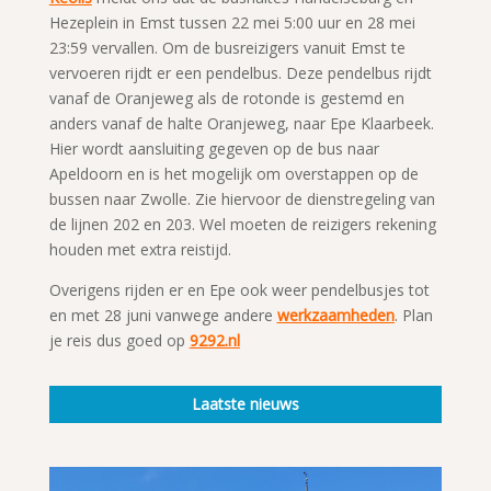
Hezeplein in Emst tussen 22 mei 5:00 uur en 28 mei
23:59 vervallen. Om de busreizigers vanuit Emst te
vervoeren rijdt er een pendelbus. Deze pendelbus rijdt
vanaf de Oranjeweg als de rotonde is gestemd en
anders vanaf de halte Oranjeweg, naar Epe Klaarbeek.
Hier wordt aansluiting gegeven op de bus naar
Apeldoorn en is het mogelijk om overstappen op de
bussen naar Zwolle. Zie hiervoor de dienstregeling van
de lijnen 202 en 203. Wel moeten de reizigers rekening
houden met extra reistijd.
Overigens rijden er en Epe ook weer pendelbusjes tot
en met 28 juni vanwege andere
werkzaamheden
. Plan
je reis dus goed op
9292.nl
Laatste nieuws