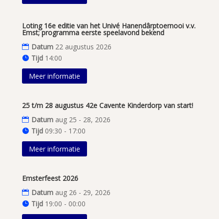
Loting 16e editie van het Univé Hanendârptoernooi v.v.
Emst; programma eerste speelavond bekend
Datum
22 augustus 2026
Tijd
14:00
Meer informatie
25 t/m 28 augustus 42e Cavente Kinderdorp van start!
Datum
aug 25 - 28, 2026
Tijd
09:30 - 17:00
Meer informatie
Emsterfeest 2026
Datum
aug 26 - 29, 2026
Tijd
19:00 - 00:00