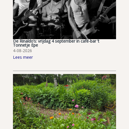
De Rinaldo’s: vrijdag 4 september in café-bar ’t
Tonnetje Epe
4-08-2026
Lees meer