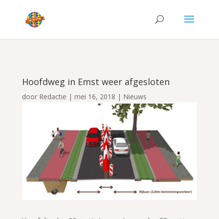
Hoofdweg in Emst weer afgesloten
door
Redactie
|
mei 16, 2018
|
Nieuws