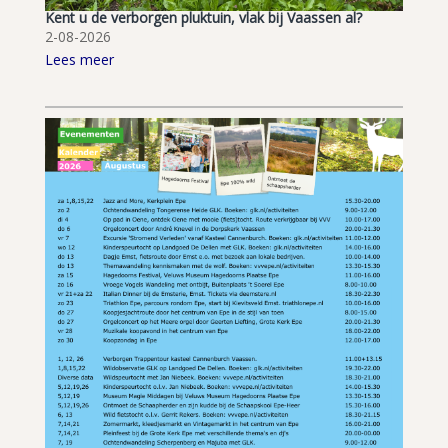
Kent u de verborgen pluktuin, vlak bij Vaassen al?
2-08-2026
Lees meer