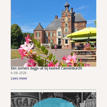
Een zomers dagje uit bij kasteel Cannenburch!
6-08-2026
Lees meer