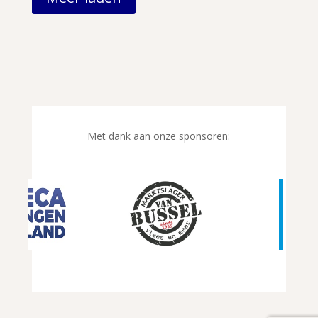
Met dank aan onze sponsoren: