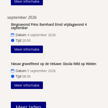
Meer informatie
september 2026
Bingoavond Prins Bernhard Emst vrijdagavond 4
september
Datum
4 september 2026
Tijd
20:00
Meer informatie
Nieuw gravelfeest op de Veluwe: Gisola Wild op Wielen
Datum
5 september 2026
Tijd
08:30
Meer informatie
Meer laden