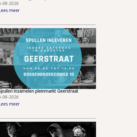
6-08-2026
Lees meer
Spullen inzamelen pleinmarkt Geerstraat
6-08-2026
Lees meer