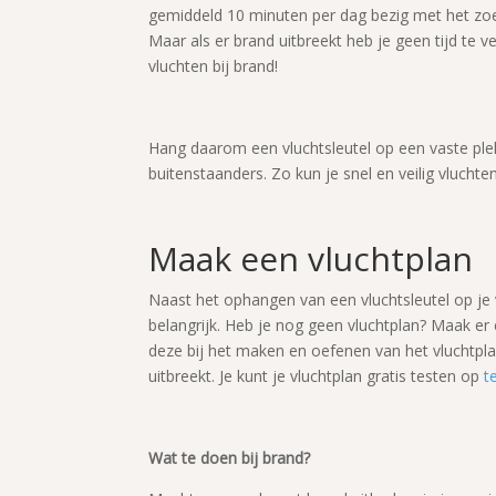
gemiddeld 10 minuten per dag bezig met het zoe
Maar als er brand uitbreekt heb je geen tijd te 
vluchten bij brand!
Hang daarom een vluchtsleutel op een vaste plek 
buitenstaanders. Zo kun je snel en veilig vluchten
Maak een vluchtplan
Naast het ophangen van een vluchtsleutel op je
belangrijk. Heb je nog geen vluchtplan? Maak er 
deze bij het maken en oefenen van het vluchtpl
uitbreekt. Je kunt je vluchtplan gratis testen op
t
Wat te doen bij brand?