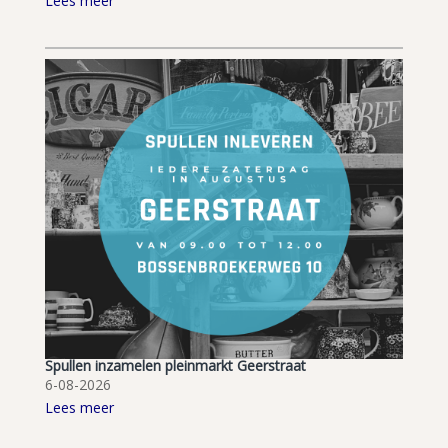
Lees meer
Spullen inzamelen pleinmarkt Geerstraat
6-08-2026
Lees meer