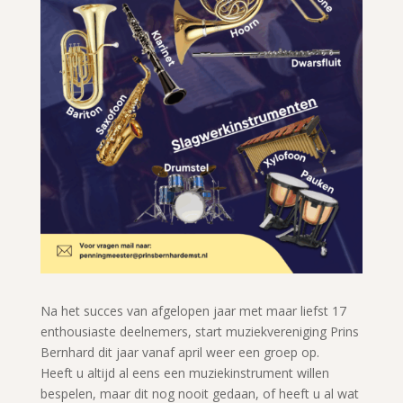
Na het succes van afgelopen jaar met maar liefst 17
enthousiaste deelnemers, start muziekvereniging Prins
Bernhard dit jaar vanaf april weer een groep op.
Heeft u altijd al eens een muziekinstrument willen
bespelen, maar dit nog nooit gedaan, of heeft u al wat