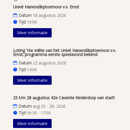
Univé Hanendârptoernooi v.v. Emst
Datum
18 augustus 2026
Tijd
19:00
Meer informatie
Loting 16e editie van het Univé Hanendârptoernooi v.v.
Emst; programma eerste speelavond bekend
Datum
22 augustus 2026
Tijd
14:00
Meer informatie
25 t/m 28 augustus 42e Cavente Kinderdorp van start!
Datum
aug 25 - 28, 2026
Tijd
09:30 - 17:00
Meer informatie