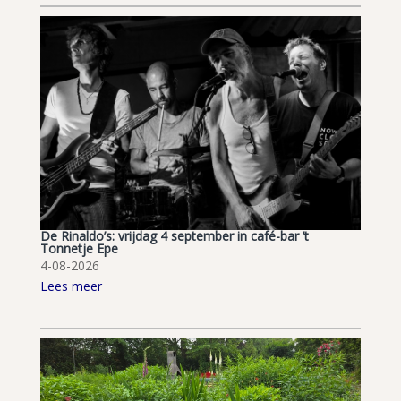
De Rinaldo’s: vrijdag 4 september in café-bar ’t
Tonnetje Epe
4-08-2026
Lees meer