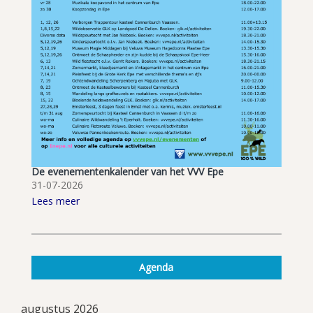
De evenementenkalender van het VVV Epe
31-07-2026
Lees meer
Agenda
augustus 2026