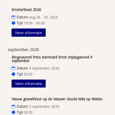
Emsterfeest 2026
Datum
aug 26 - 29, 2026
Tijd
19:00 - 00:00
Meer informatie
september 2026
Bingoavond Prins Bernhard Emst vrijdagavond 4
september
Datum
4 september 2026
Tijd
20:00
Meer informatie
Nieuw gravelfeest op de Veluwe: Gisola Wild op Wielen
Datum
5 september 2026
Tijd
08:30