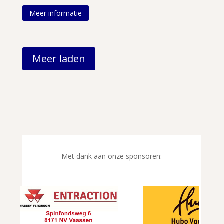
Meer informatie
Meer laden
Met dank aan onze sponsoren: