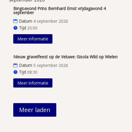
Bingoavond Prins Bernhard Emst vrijdagavond 4
september
Datum
4 september 2026
Tijd
20:00
Meer informatie
Nieuw gravelfeest op de Veluwe: Gisola Wild op Wielen
Datum
5 september 2026
Tijd
08:30
Meer informatie
Meer laden