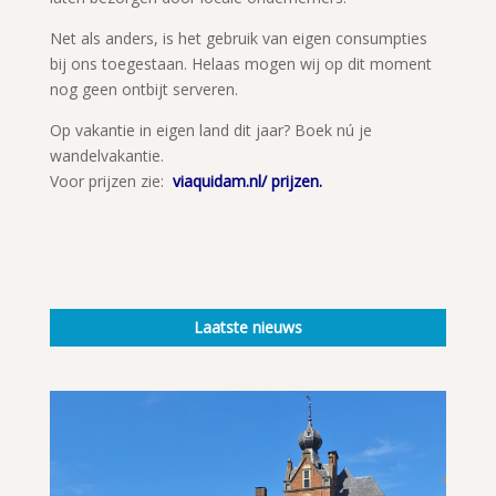
Net als anders, is het gebruik van eigen consumpties
bij ons toegestaan. Helaas mogen wij op dit moment
nog geen ontbijt serveren.
Op vakantie in eigen land dit jaar? Boek nú je
wandelvakantie.
Voor prijzen zie:
viaquidam.nl/ prijzen.
Laatste nieuws