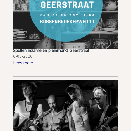
Spullen inzamelen pleinmarkt Geerstraat
6-08-2026
Lees meer