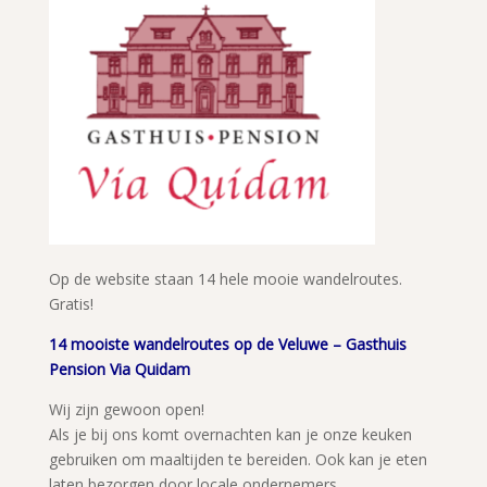
Op de website staan 14 hele mooie wandelroutes.
Gratis!
14 mooiste wandelroutes op de Veluwe – Gasthuis
Pension Via Quidam
Wij zijn gewoon open!
Als je bij ons komt overnachten kan je onze keuken
gebruiken om maaltijden te bereiden. Ook kan je eten
laten bezorgen door locale ondernemers.