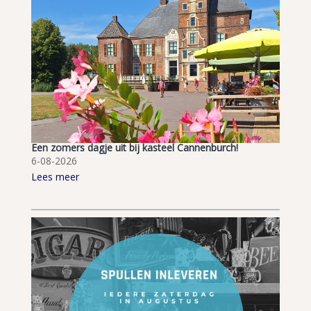
Een zomers dagje uit bij kasteel Cannenburch!
6-08-2026
Lees meer