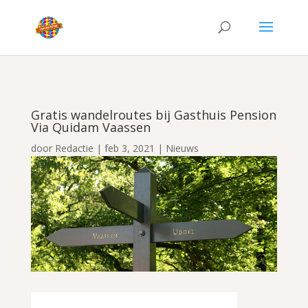
Gratis wandelroutes bij Gasthuis Pension
Via Quidam Vaassen
door
Redactie
|
feb 3, 2021
|
Nieuws