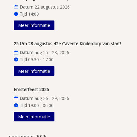
Datum
22 augustus 2026
Tijd
14:00
Meer informatie
25 t/m 28 augustus 42e Cavente Kinderdorp van start!
Datum
aug 25 - 28, 2026
Tijd
09:30 - 17:00
Meer informatie
Emsterfeest 2026
Datum
aug 26 - 29, 2026
Tijd
19:00 - 00:00
Meer informatie
september 2026