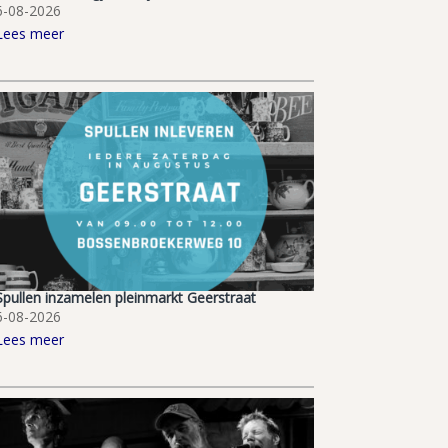
6-08-2026
Lees meer
Spullen inzamelen pleinmarkt Geerstraat
6-08-2026
Lees meer