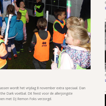
 Vaassen wordt het vrijdag 8 november extra speciaal. Dan
the Dark voetbal. Dit feest voor de allerjongste
amen met DJ Remon Foks verzorgd.