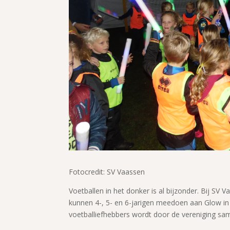
Fotocredit: SV Vaassen
Voetballen in het donker is al bijzonder. Bij SV
kunnen 4-, 5- en 6-jarigen meedoen aan Glow in 
voetballiefhebbers wordt door de vereniging s