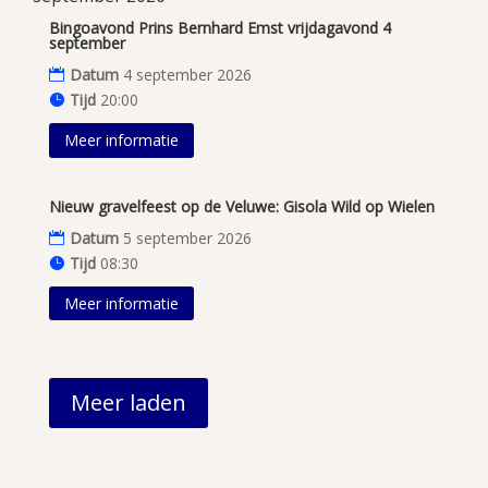
Bingoavond Prins Bernhard Emst vrijdagavond 4
september
Datum
4 september 2026
Tijd
20:00
Meer informatie
Nieuw gravelfeest op de Veluwe: Gisola Wild op Wielen
Datum
5 september 2026
Tijd
08:30
Meer informatie
Meer laden