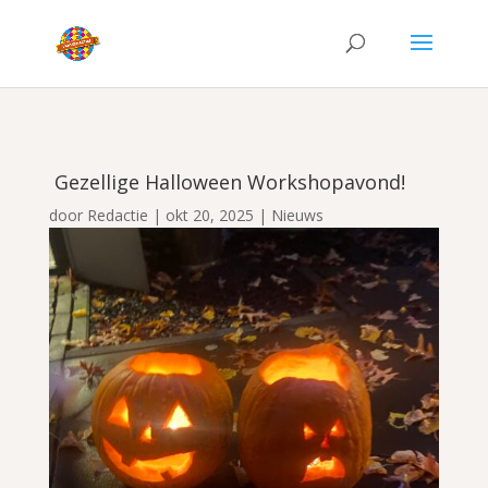
Gezellige Halloween Workshopavond!
door
Redactie
|
okt 20, 2025
|
Nieuws