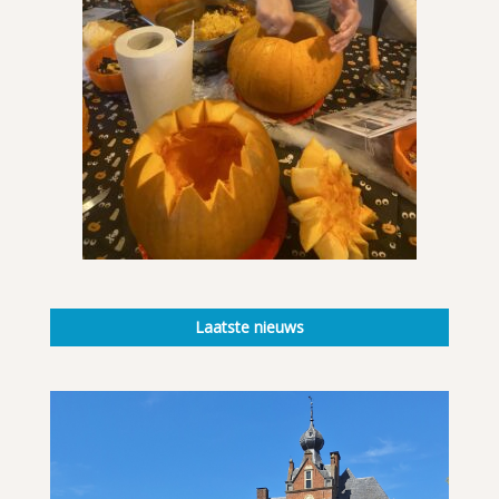
Laatste nieuws