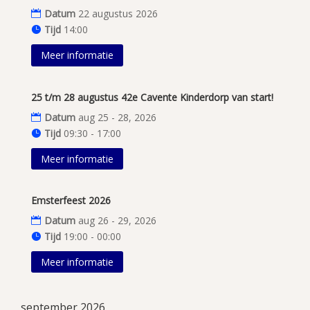
Datum
22 augustus 2026
Tijd
14:00
Meer informatie
25 t/m 28 augustus 42e Cavente Kinderdorp van start!
Datum
aug 25 - 28, 2026
Tijd
09:30 - 17:00
Meer informatie
Emsterfeest 2026
Datum
aug 26 - 29, 2026
Tijd
19:00 - 00:00
Meer informatie
september 2026