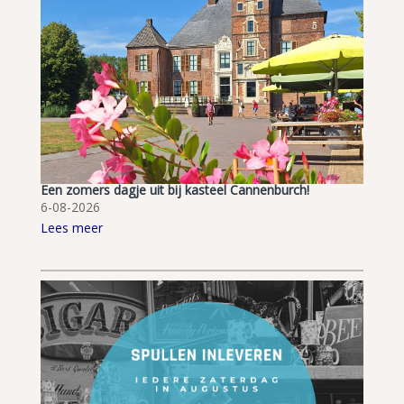
Een zomers dagje uit bij kasteel Cannenburch!
6-08-2026
Lees meer