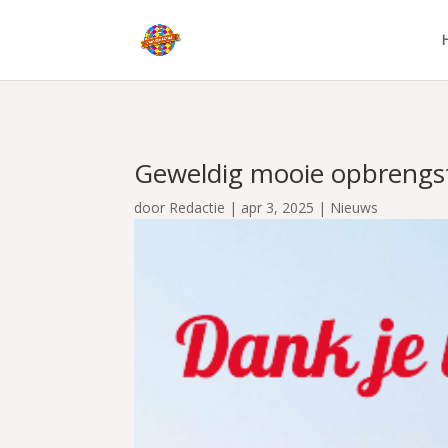
Geweldig mooie opbrengs
door
Redactie
|
apr 3, 2025
|
Nieuws