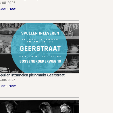
6-08-2026
Lees meer
Spullen inzamelen pleinmarkt Geerstraat
6-08-2026
Lees meer