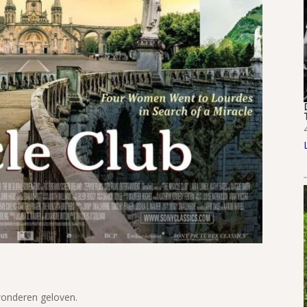
wonderen geloven.