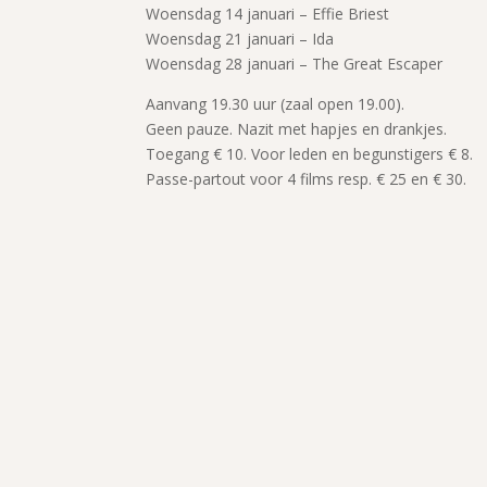
Woensdag 14 januari – Effie Briest
Woensdag 21 januari – Ida
Woensdag 28 januari – The Great Escaper
Aanvang 19.30 uur (zaal open 19.00).
Geen pauze. Nazit met hapjes en drankjes.
Toegang € 10. Voor leden en begunstigers € 8.
Passe-partout voor 4 films resp. € 25 en € 30.