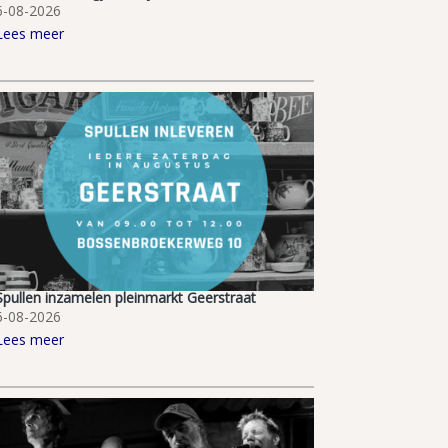
6-08-2026
Lees meer
Spullen inzamelen pleinmarkt Geerstraat
6-08-2026
Lees meer