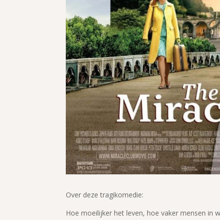
Over deze tragikomedie:
Hoe moeilijker het leven, hoe vaker mensen in 