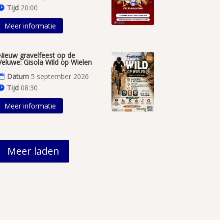
Tijd
20:00
Meer informatie
Nieuw gravelfeest op de
Veluwe: Gisola Wild op Wielen
Datum
5 september 2026
Tijd
08:30
Meer informatie
Meer laden