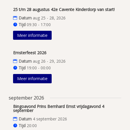
25 t/m 28 augustus 42e Cavente Kinderdorp van start!
Datum
aug 25 - 28, 2026
Tijd
09:30 - 17:00
Meer informatie
Emsterfeest 2026
Datum
aug 26 - 29, 2026
Tijd
19:00 - 00:00
Meer informatie
september 2026
Bingoavond Prins Bernhard Emst vrijdagavond 4
september
Datum
4 september 2026
Tijd
20:00