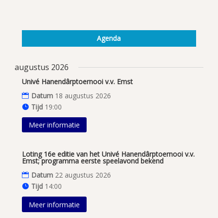
Agenda
augustus 2026
Univé Hanendârptoernooi v.v. Emst
Datum
18 augustus 2026
Tijd
19:00
Meer informatie
Loting 16e editie van het Univé Hanendârptoernooi v.v.
Emst; programma eerste speelavond bekend
Datum
22 augustus 2026
Tijd
14:00
Meer informatie