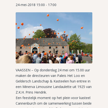
24-mei-2018 15:00
-
17:00
VAASSEN – Op donderdag 24 mei om 15.00 uur
maken de directeuren van Paleis Het Loo en
Geldersch Landschap & Kasteelen hun entree in
een Minerva Limousine Landaulette uit 1925 van
Z.K.H. Prins Hendrik.
Een feestelijk moment op het plein voor kasteel
Cannenburch om de samenwerking tussen beide