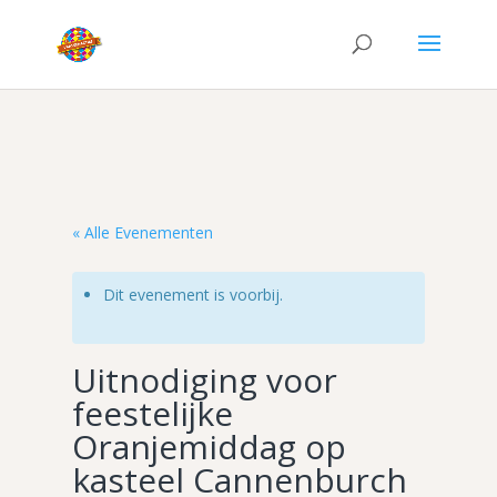
« Alle Evenementen
Dit evenement is voorbij.
Uitnodiging voor
feestelijke
Oranjemiddag op
kasteel Cannenburch