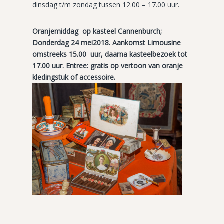
dinsdag t/m zondag tussen 12.00 – 17.00 uur.
Oranjemiddag op kasteel Cannenburch;
Donderdag 24 mei2018. Aankomst Limousine
omstreeks 15.00 uur, daarna kasteelbezoek tot
17.00 uur. Entree: gratis op vertoon van oranje
kledingstuk of accessoire.