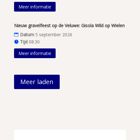
Meer informatie
Nieuw gravelfeest op de Veluwe: Gisola Wild op Wielen
Datum
5 september 2026
Tijd
08:30
Meer informatie
Meer laden