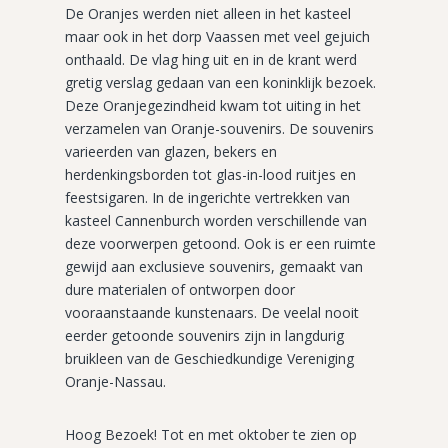
De Oranjes werden niet alleen in het kasteel
maar ook in het dorp Vaassen met veel gejuich
onthaald. De vlag hing uit en in de krant werd
gretig verslag gedaan van een koninklijk bezoek.
Deze Oranjegezindheid kwam tot uiting in het
verzamelen van Oranje-souvenirs. De souvenirs
varieerden van glazen, bekers en
herdenkingsborden tot glas-in-lood ruitjes en
feestsigaren. In de ingerichte vertrekken van
kasteel Cannenburch worden verschillende van
deze voorwerpen getoond. Ook is er een ruimte
gewijd aan exclusieve souvenirs, gemaakt van
dure materialen of ontworpen door
vooraanstaande kunstenaars. De veelal nooit
eerder getoonde souvenirs zijn in langdurig
bruikleen van de Geschiedkundige Vereniging
Oranje-Nassau.
Hoog Bezoek! Tot en met oktober te zien op