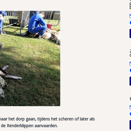
aar het dorp gaan, tijdens het scheren of later als
 de Renderklippen aanvaarden.