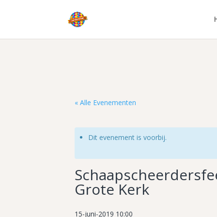
« Alle Evenementen
Dit evenement is voorbij.
Schaapscheerdersfee
Grote Kerk
15-juni-2019 10:00