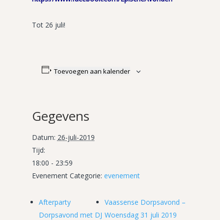
Tot 26 juli!
Toevoegen aan kalender
Gegevens
Datum:
26-juli-2019
Tijd:
18:00 - 23:59
Evenement Categorie:
evenement
Afterparty
Vaassense Dorpsavond –
Dorpsavond met DJ
Woensdag 31 juli 2019