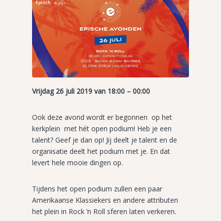
Vrijdag 26 juli 2019 van 18:00 – 00:00
Ook deze avond wordt er begonnen op het
kerkplein met hét open podium! Heb je een
talent? Geef je dan op! Jij deelt je talent en de
organisatie deelt het podium met je. En dat
levert hele mooie dingen op.
Tijdens het open podium zullen een paar
Amerikaanse Klassiekers en andere attributen
het plein in Rock ’n Roll sferen laten verkeren.