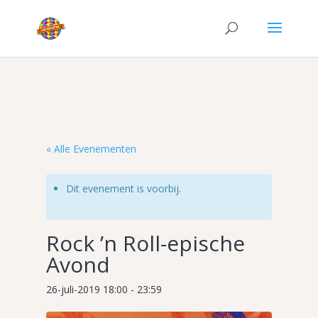
« Alle Evenementen
Dit evenement is voorbij.
Rock ’n Roll-epische
Avond
26-juli-2019 18:00
-
23:59