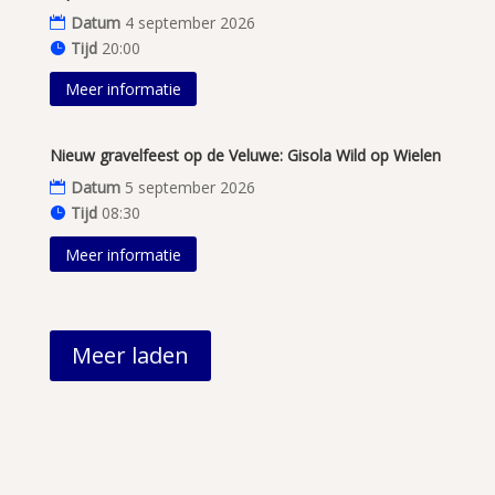
Datum
4 september 2026
Tijd
20:00
Meer informatie
Nieuw gravelfeest op de Veluwe: Gisola Wild op Wielen
Datum
5 september 2026
Tijd
08:30
Meer informatie
Meer laden