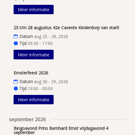
Meer informatie
25 t/m 28 augustus 42e Cavente Kinderdorp van start!
Datum
aug 25 - 28, 2026
Tijd
09:30 - 17:00
Meer informatie
Emsterfeest 2026
Datum
aug 26 - 29, 2026
Tijd
19:00 - 00:00
Meer informatie
september 2026
Bingoavond Prins Bernhard Emst vrijdagavond 4
september