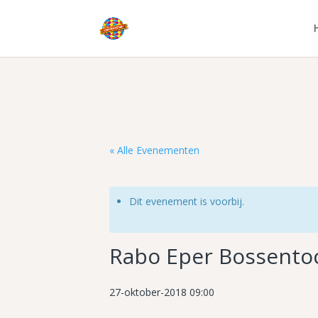
« Alle Evenementen
Dit evenement is voorbij.
Rabo Eper Bossento
27-oktober-2018 09:00