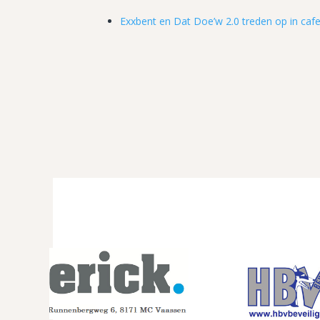
Exxbent en Dat Doe’w 2.0 treden op in cafe