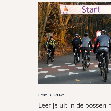
Bron: TC Veluwe
Leef je uit in de bossen