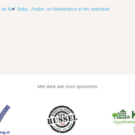
 de Ruif
Baby-, Peuter- en Kleuterdisco in het zwembad
Met dank aan onze sponsoren: