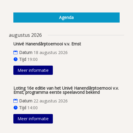
Agenda
augustus 2026
Univé Hanendârptoernooi v.v. Emst
Datum
18 augustus 2026
Tijd
19:00
Meer informatie
Loting 16e editie van het Univé Hanendârptoernooi v.v.
Emst; programma eerste speelavond bekend
Datum
22 augustus 2026
Tijd
14:00
Meer informatie