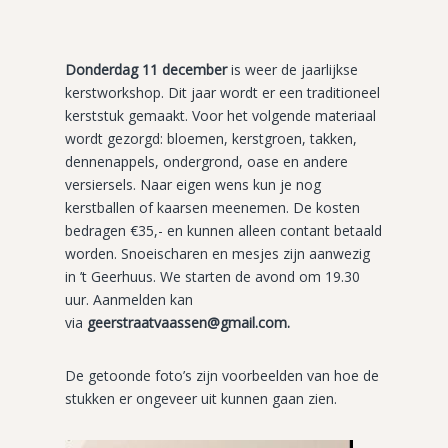
Donderdag 11 december
is weer de jaarlijkse
kerstworkshop. Dit jaar wordt er een traditioneel
kerststuk gemaakt. Voor het volgende materiaal
wordt gezorgd: bloemen, kerstgroen, takken,
dennenappels, ondergrond, oase en andere
versiersels. Naar eigen wens kun je nog
kerstballen of kaarsen meenemen. De kosten
bedragen €35,- en kunnen alleen contant betaald
worden. Snoeischaren en mesjes zijn aanwezig
in ’t Geerhuus. We starten de avond om 19.30
uur. Aanmelden kan
via
geerstraatvaassen@gmail.com.
De getoonde foto’s zijn voorbeelden van hoe de
stukken er ongeveer uit kunnen gaan zien.