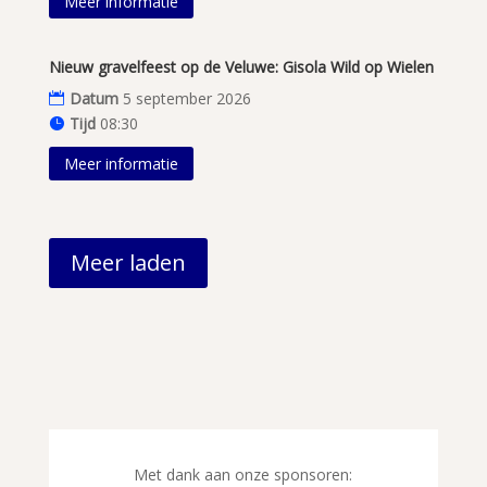
Meer informatie
Nieuw gravelfeest op de Veluwe: Gisola Wild op Wielen
Datum
5 september 2026
Tijd
08:30
Meer informatie
Meer laden
Met dank aan onze sponsoren: