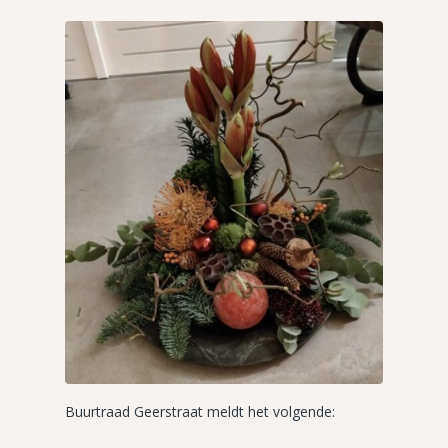
Buurtraad Geerstraat meldt het volgende: