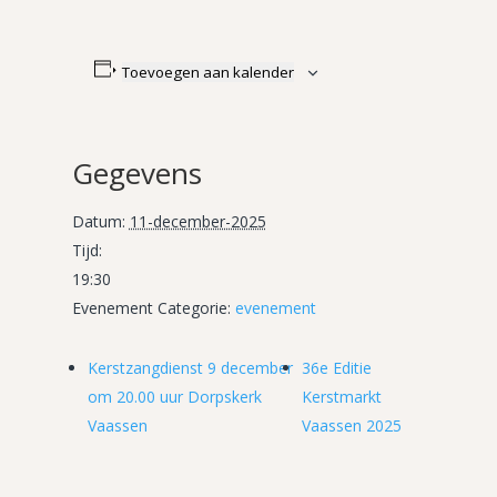
Toevoegen aan kalender
Gegevens
Datum:
11-december-2025
Tijd:
19:30
Evenement Categorie:
evenement
Kerstzangdienst 9 december
36e Editie
om 20.00 uur Dorpskerk
Kerstmarkt
Vaassen
Vaassen 2025