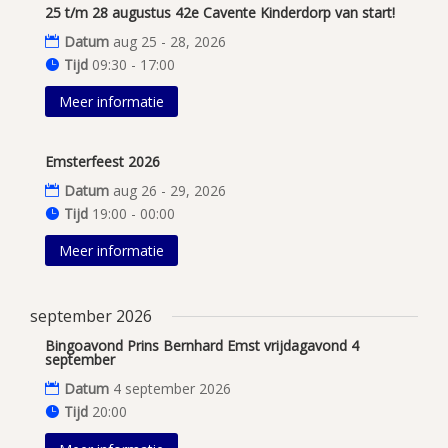
25 t/m 28 augustus 42e Cavente Kinderdorp van start!
Datum
aug 25 - 28, 2026
Tijd
09:30 - 17:00
Meer informatie
Emsterfeest 2026
Datum
aug 26 - 29, 2026
Tijd
19:00 - 00:00
Meer informatie
september 2026
Bingoavond Prins Bernhard Emst vrijdagavond 4
september
Datum
4 september 2026
Tijd
20:00