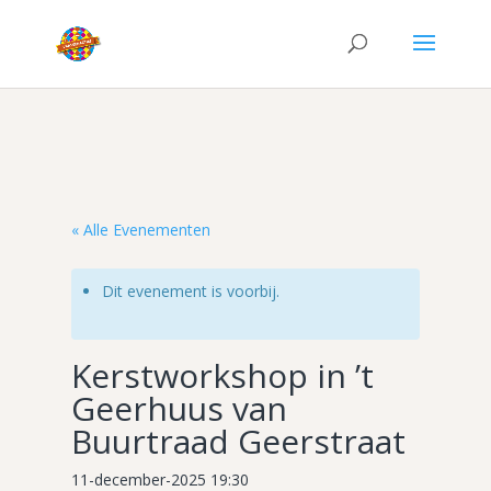
« Alle Evenementen
Dit evenement is voorbij.
Kerstworkshop in ’t
Geerhuus van
Buurtraad Geerstraat
11-december-2025 19:30