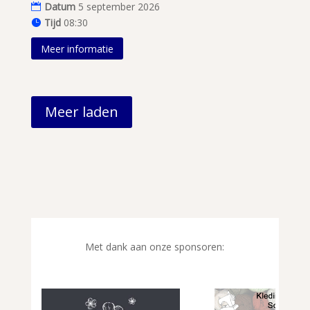
Datum
5 september 2026
Tijd
08:30
Meer informatie
Meer laden
Met dank aan onze sponsoren: