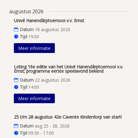
augustus 2026
Univé Hanendârptoernooi v.v. Emst
Datum
18 augustus 2026
Tijd
19:00
Meer informatie
Loting 16e editie van het Univé Hanendârptoernooi v.v.
Emst; programma eerste speelavond bekend
Datum
22 augustus 2026
Tijd
14:00
Meer informatie
25 t/m 28 augustus 42e Cavente Kinderdorp van start!
Datum
aug 25 - 28, 2026
Tijd
09:30 - 17:00