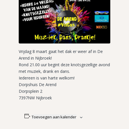
Vrijdag 8 maart gaat het dak er weer af in De
Arend in Nijbroek!
Rond 21.00 uur begint deze knotsgezellige avond
met muziek, drank en dans.
Iedereen is van harte welkom!
Dorpshuis De Arend
Dorpsplein 2
7397NW Nijbroek
Toevoegen aan kalender