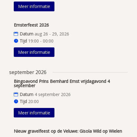
Meer informatie
Emsterfeest 2026
Datum
aug 26 - 29, 2026
Tijd
19:00 - 00:00
Meer informatie
september 2026
Bingoavond Prins Bernhard Emst vrijdagavond 4
september
Datum
4 september 2026
Tijd
20:00
Meer informatie
Nieuw gravelfeest op de Veluwe: Gisola Wild op Wielen