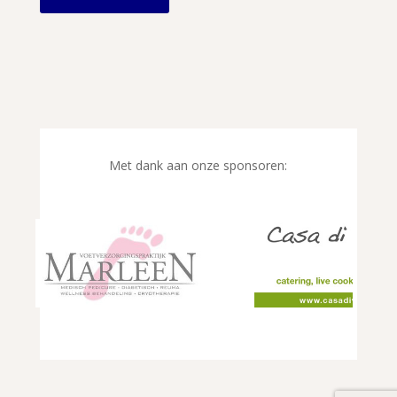
Met dank aan onze sponsoren: