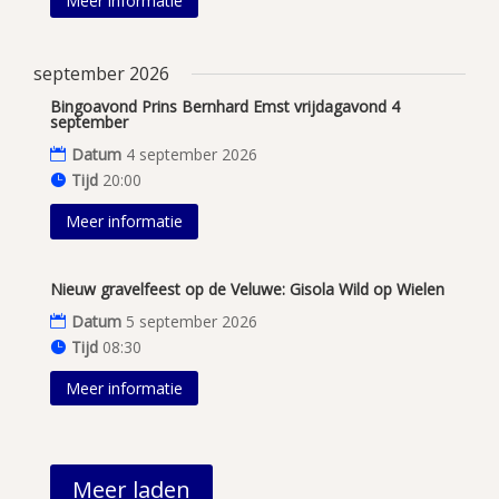
Meer informatie
september 2026
Bingoavond Prins Bernhard Emst vrijdagavond 4
september
Datum
4 september 2026
Tijd
20:00
Meer informatie
Nieuw gravelfeest op de Veluwe: Gisola Wild op Wielen
Datum
5 september 2026
Tijd
08:30
Meer informatie
Meer laden