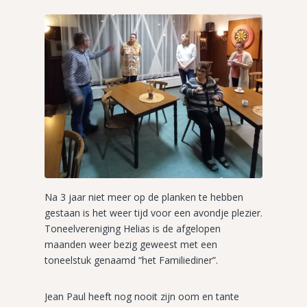
Na 3 jaar niet meer op de planken te hebben
gestaan is het weer tijd voor een avondje plezier.
Toneelvereniging Helias is de afgelopen
maanden weer bezig geweest met een
toneelstuk genaamd “het Familiediner”.
Jean Paul heeft nog nooit zijn oom en tante