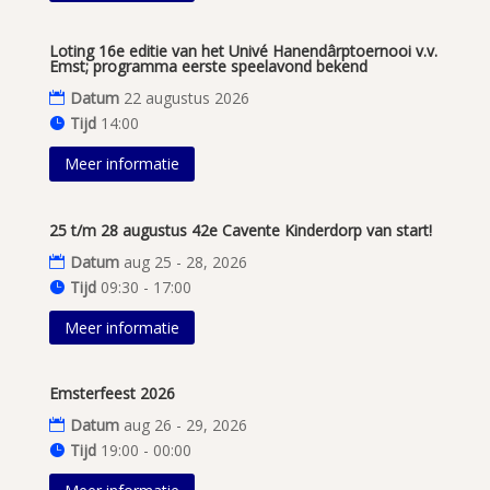
Loting 16e editie van het Univé Hanendârptoernooi v.v.
Emst; programma eerste speelavond bekend
Datum
22 augustus 2026
Tijd
14:00
Meer informatie
25 t/m 28 augustus 42e Cavente Kinderdorp van start!
Datum
aug 25 - 28, 2026
Tijd
09:30 - 17:00
Meer informatie
Emsterfeest 2026
Datum
aug 26 - 29, 2026
Tijd
19:00 - 00:00