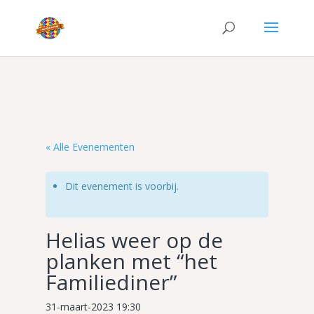
« Alle Evenementen
Dit evenement is voorbij.
Helias weer op de
planken met “het
Familiediner”
31-maart-2023 19:30