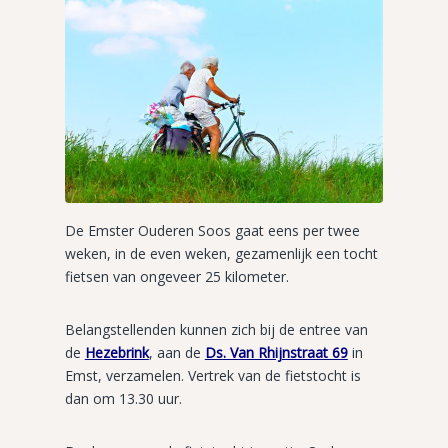
De Emster Ouderen Soos gaat eens per twee
weken, in de even weken, gezamenlijk een tocht
fietsen van ongeveer 25 kilometer.
Belangstellenden kunnen zich bij de entree van
de
Hezebrink
, aan de
Ds. Van Rhijnstraat 69
in
Emst, verzamelen. Vertrek van de fietstocht is
dan om 13.30 uur.