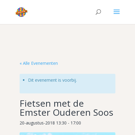
« Alle Evenementen
Dit evenement is voorbij.
Fietsen met de
Emster Ouderen Soos
20-augustus-2018 13:30
-
17:00