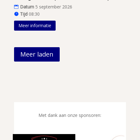
Datum
5 september 2026
Tijd
08:30
Meer informatie
Meer laden
Met dank aan onze sponsoren: