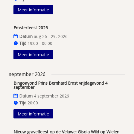
Meer informatie
Emsterfeest 2026
Datum
aug 26 - 29, 2026
Tijd
19:00 - 00:00
Meer informatie
september 2026
Bingoavond Prins Bernhard Emst vrijdagavond 4
september
Datum
4 september 2026
Tijd
20:00
Meer informatie
Nieuw gravelfeest op de Veluwe: Gisola Wild op Wielen