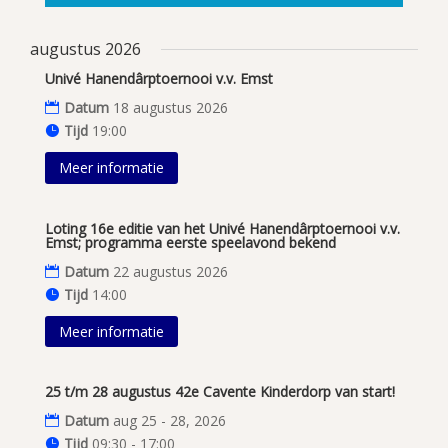
augustus 2026
Univé Hanendârptoernooi v.v. Emst
Datum
18 augustus 2026
Tijd
19:00
Meer informatie
Loting 16e editie van het Univé Hanendârptoernooi v.v.
Emst; programma eerste speelavond bekend
Datum
22 augustus 2026
Tijd
14:00
Meer informatie
25 t/m 28 augustus 42e Cavente Kinderdorp van start!
Datum
aug 25 - 28, 2026
Tijd
09:30 - 17:00