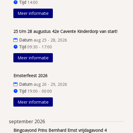
Tijd
14:00
Meer informatie
25 t/m 28 augustus 42e Cavente Kinderdorp van start!
Datum
aug 25 - 28, 2026
Tijd
09:30 - 17:00
Meer informatie
Emsterfeest 2026
Datum
aug 26 - 29, 2026
Tijd
19:00 - 00:00
Meer informatie
september 2026
Bingoavond Prins Bernhard Emst vrijdagavond 4