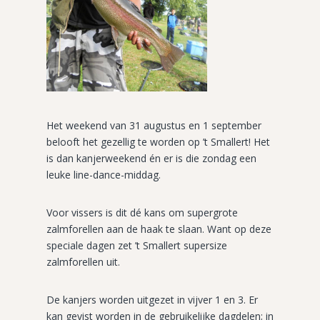
Het weekend van 31 augustus en 1 september
belooft het gezellig te worden op ’t Smallert! Het
is dan kanjerweekend én er is die zondag een
leuke line-dance-middag.
Voor vissers is dit dé kans om supergrote
zalmforellen aan de haak te slaan. Want op deze
speciale dagen zet ’t Smallert supersize
zalmforellen uit.
De kanjers worden uitgezet in vijver 1 en 3. Er
kan gevist worden in de gebruikelijke dagdelen; in