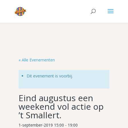
« Alle Evenementen
Dit evenement is voorbij.
Eind augustus een
weekend vol actie op
’t Smallert.
1-september-2019 15:00
-
19:00