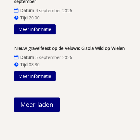
september
Datum
4 september 2026
Tijd
20:00
Meer informatie
Nieuw gravelfeest op de Veluwe: Gisola Wild op Wielen
Datum
5 september 2026
Tijd
08:30
Meer informatie
Meer laden