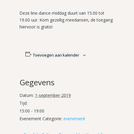
Deze line-dance-middag duurt van 15.00 tot
19.00 uur. Kom gezellig meedansen, de toegang
hiervoor is gratis!
Toevoegen aan kalender
Gegevens
Datum:
1-september-2019
Tijd:
15:00 - 19:00
Evenement Categorie:
evenement