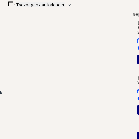
Toevoegen aan kalender
se
ek