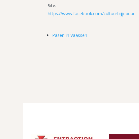
Site:
https://www.facebook.com/cultuurbijjebuur
Pasen in Vaassen