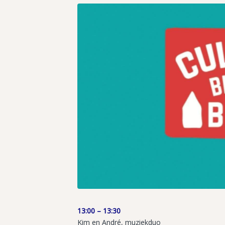
13:00 – 13:30
Kim en André, muziekduo