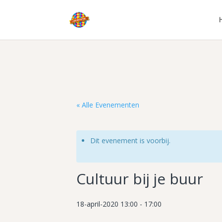
« Alle Evenementen
Dit evenement is voorbij.
Cultuur bij je buur
18-april-2020 13:00
-
17:00