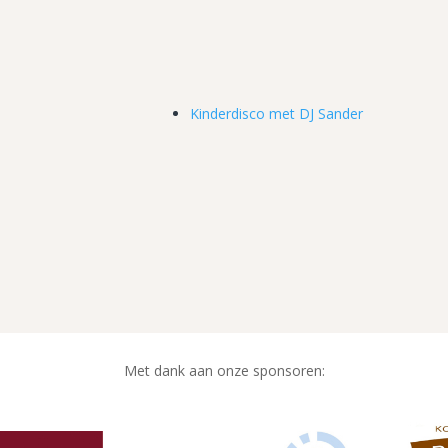
Kinderdisco met DJ Sander
Met dank aan onze sponsoren: