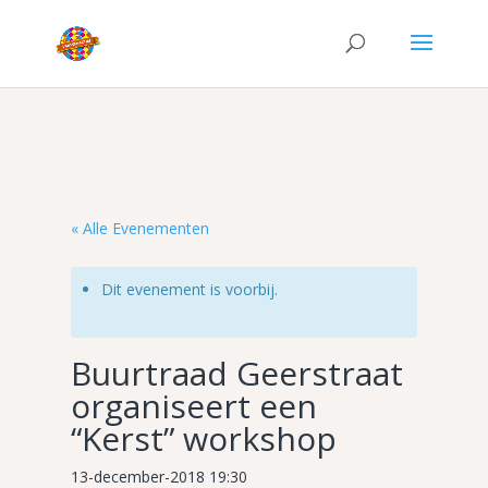
« Alle Evenementen
Dit evenement is voorbij.
Buurtraad Geerstraat
organiseert een
“Kerst” workshop
13-december-2018 19:30