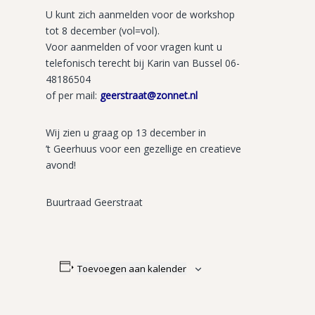
U kunt zich aanmelden voor de workshop
tot 8 december (vol=vol).
Voor aanmelden of voor vragen kunt u
telefonisch terecht bij Karin van Bussel 06-
48186504
of per mail:
geerstraat@zonnet.nl
Wij zien u graag op 13 december in
’t Geerhuus voor een gezellige en creatieve
avond!
Buurtraad Geerstraat
Toevoegen aan kalender