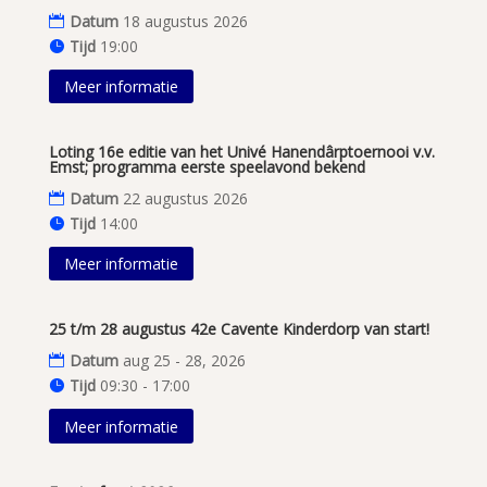
Datum
18 augustus 2026
Tijd
19:00
Meer informatie
Loting 16e editie van het Univé Hanendârptoernooi v.v.
Emst; programma eerste speelavond bekend
Datum
22 augustus 2026
Tijd
14:00
Meer informatie
25 t/m 28 augustus 42e Cavente Kinderdorp van start!
Datum
aug 25 - 28, 2026
Tijd
09:30 - 17:00
Meer informatie