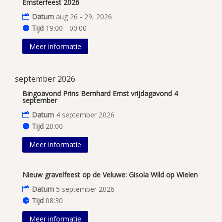
Emsterfeest 2026
Datum
aug 26 - 29, 2026
Tijd
19:00 - 00:00
Meer informatie
september 2026
Bingoavond Prins Bernhard Emst vrijdagavond 4
september
Datum
4 september 2026
Tijd
20:00
Meer informatie
Nieuw gravelfeest op de Veluwe: Gisola Wild op Wielen
Datum
5 september 2026
Tijd
08:30
Meer informatie