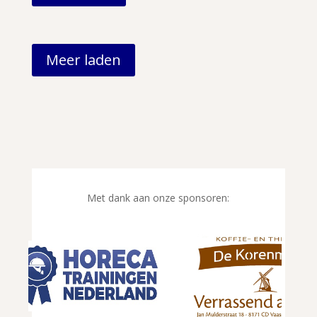
Meer laden
Met dank aan onze sponsoren: