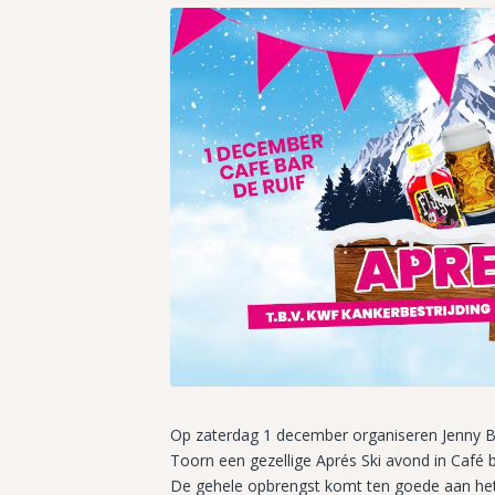
Op zaterdag 1 december organiseren Jenny 
Toorn een gezellige Aprés Ski avond in Café
De gehele opbrengst komt ten goede aan het