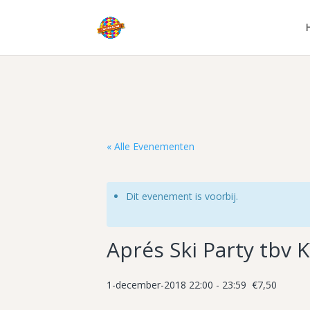
« Alle Evenementen
Dit evenement is voorbij.
Aprés Ski Party tbv 
1-december-2018 22:00
-
23:59
€7,50