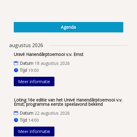
Agenda
augustus 2026
Univé Hanendârptoernooi v.v. Emst
Datum
18 augustus 2026
Tijd
19:00
Meer informatie
Loting 16e editie van het Univé Hanendârptoernooi v.v.
Emst; programma eerste speelavond bekend
Datum
22 augustus 2026
Tijd
14:00
Meer informatie