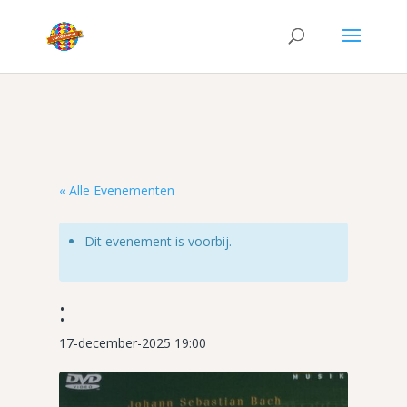
« Alle Evenementen
Dit evenement is voorbij.
:
17-december-2025 19:00