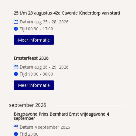
25 t/m 28 augustus 42e Cavente Kinderdorp van start!
Datum
aug 25 - 28, 2026
Tijd
09:30 - 17:00
Meer informatie
Emsterfeest 2026
Datum
aug 26 - 29, 2026
Tijd
19:00 - 00:00
Meer informatie
september 2026
Bingoavond Prins Bernhard Emst vrijdagavond 4
september
Datum
4 september 2026
Tijd
20:00