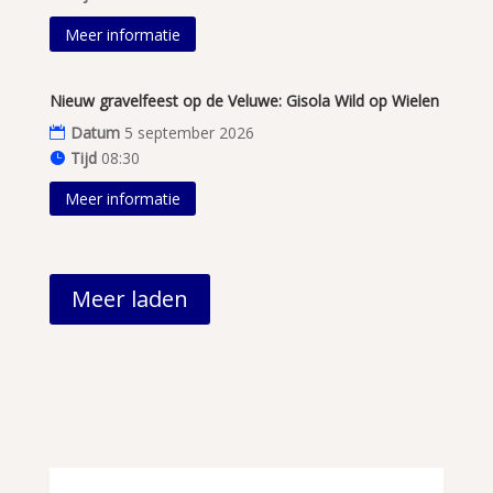
Meer informatie
Nieuw gravelfeest op de Veluwe: Gisola Wild op Wielen
Datum
5 september 2026
Tijd
08:30
Meer informatie
Meer laden