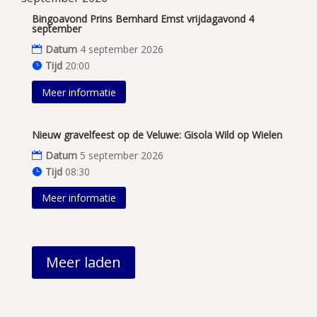
Bingoavond Prins Bernhard Emst vrijdagavond 4
september
Datum
4 september 2026
Tijd
20:00
Meer informatie
Nieuw gravelfeest op de Veluwe: Gisola Wild op Wielen
Datum
5 september 2026
Tijd
08:30
Meer informatie
Meer laden