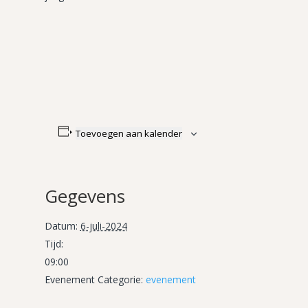
Toevoegen aan kalender
Gegevens
Datum:
6-juli-2024
Tijd:
09:00
Evenement Categorie:
evenement