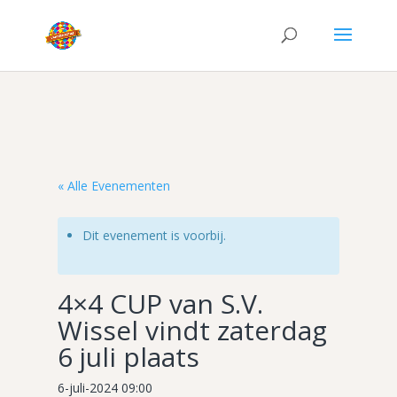
« Alle Evenementen
Dit evenement is voorbij.
4×4 CUP van S.V.
Wissel vindt zaterdag
6 juli plaats
6-juli-2024 09:00