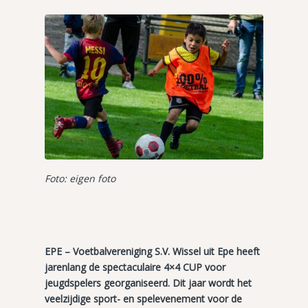
Foto: eigen foto
EPE – Voetbalvereniging S.V. Wissel uit Epe heeft
jarenlang de spectaculaire 4×4 CUP voor
jeugdspelers georganiseerd. Dit jaar wordt het
veelzijdige sport- en spelevenement voor de