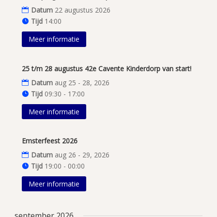
Datum
22 augustus 2026
Tijd
14:00
Meer informatie
25 t/m 28 augustus 42e Cavente Kinderdorp van start!
Datum
aug 25 - 28, 2026
Tijd
09:30 - 17:00
Meer informatie
Emsterfeest 2026
Datum
aug 26 - 29, 2026
Tijd
19:00 - 00:00
Meer informatie
september 2026