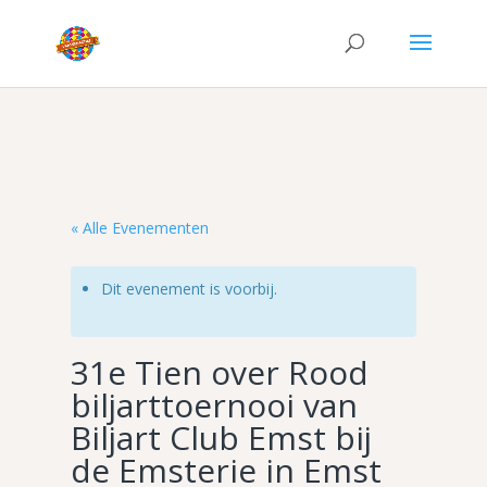
« Alle Evenementen
Dit evenement is voorbij.
31e Tien over Rood
biljarttoernooi van
Biljart Club Emst bij
de Emsterie in Emst