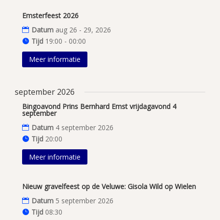
Emsterfeest 2026
Datum
aug 26 - 29, 2026
Tijd
19:00 - 00:00
Meer informatie
september 2026
Bingoavond Prins Bernhard Emst vrijdagavond 4
september
Datum
4 september 2026
Tijd
20:00
Meer informatie
Nieuw gravelfeest op de Veluwe: Gisola Wild op Wielen
Datum
5 september 2026
Tijd
08:30