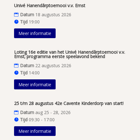
Univé Hanendârptoernooi v.v. Emst
Datum
18 augustus 2026
Tijd
19:00
Meer informatie
Loting 16e editie van het Univé Hanendârptoernooi v.v.
Emst; programma eerste speelavond bekend
Datum
22 augustus 2026
Tijd
14:00
Meer informatie
25 t/m 28 augustus 42e Cavente Kinderdorp van start!
Datum
aug 25 - 28, 2026
Tijd
09:30 - 17:00
Meer informatie