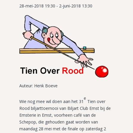
28-mei-2018 19:30
-
2-juni-2018 13:30
Auteur: Henk Boeve
e
Wie nog mee wil doen aan het 31
Tien over
Rood biljarttoernooi van Biljart Club Emst bij de
Emsterie in Emst, voorheen café van de
Schepop, die gehouden gaat worden van
maandag 28 mei met de finale op zaterdag 2