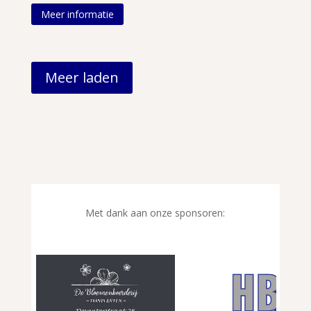
Meer informatie
Meer laden
Met dank aan onze sponsoren: