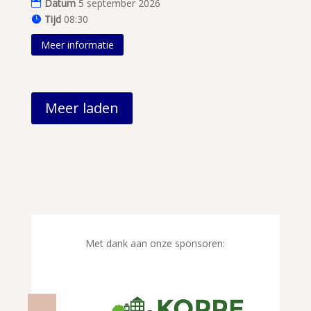
Datum
5 september 2026
Tijd
08:30
Meer informatie
Meer laden
Met dank aan onze sponsoren: