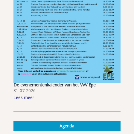
De evenementenkalender van het VVV Epe
31-07-2026
Lees meer
Agenda