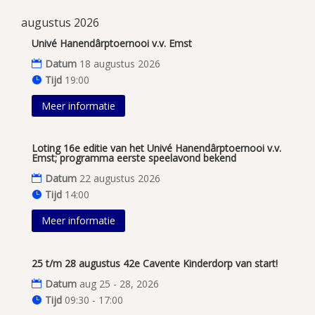
augustus 2026
Univé Hanendârptoernooi v.v. Emst
Datum
18 augustus 2026
Tijd
19:00
Meer informatie
Loting 16e editie van het Univé Hanendârptoernooi v.v.
Emst; programma eerste speelavond bekend
Datum
22 augustus 2026
Tijd
14:00
Meer informatie
25 t/m 28 augustus 42e Cavente Kinderdorp van start!
Datum
aug 25 - 28, 2026
Tijd
09:30 - 17:00