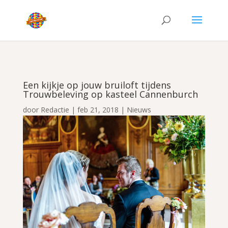
Een kijkje op jouw bruiloft tijdens
Trouwbeleving op kasteel Cannenburch
door
Redactie
|
feb 21, 2018
|
Nieuws