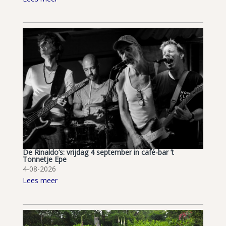
De Rinaldo’s: vrijdag 4 september in café-bar ’t
Tonnetje Epe
4-08-2026
Lees meer