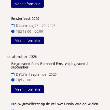
Meer informatie
Emsterfeest 2026
Datum
aug 26 - 29, 2026
Tijd
19:00 - 00:00
Meer informatie
september 2026
Bingoavond Prins Bernhard Emst vrijdagavond 4
september
Datum
4 september 2026
Tijd
20:00
Meer informatie
Nieuw gravelfeest op de Veluwe: Gisola Wild op Wielen