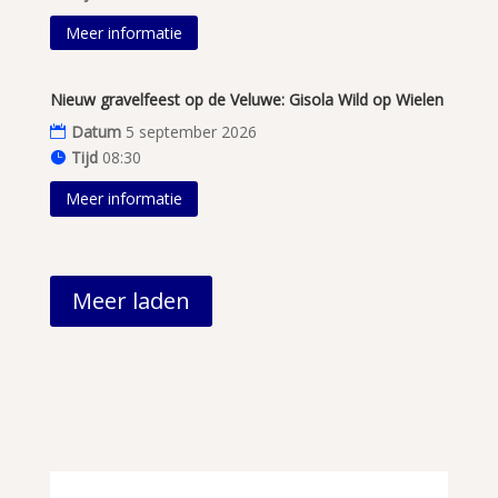
Meer informatie
Nieuw gravelfeest op de Veluwe: Gisola Wild op Wielen
Datum
5 september 2026
Tijd
08:30
Meer informatie
Meer laden