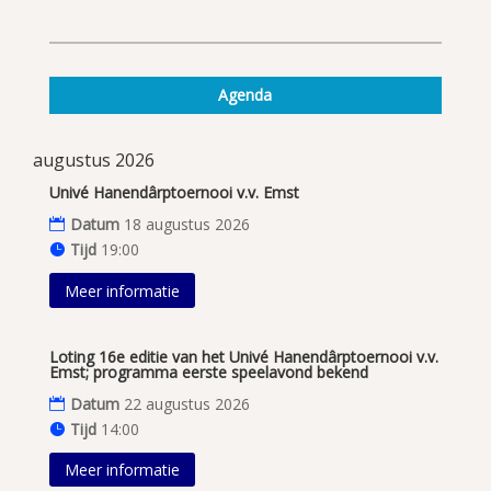
Agenda
augustus 2026
Univé Hanendârptoernooi v.v. Emst
Datum
18 augustus 2026
Tijd
19:00
Meer informatie
Loting 16e editie van het Univé Hanendârptoernooi v.v.
Emst; programma eerste speelavond bekend
Datum
22 augustus 2026
Tijd
14:00
Meer informatie