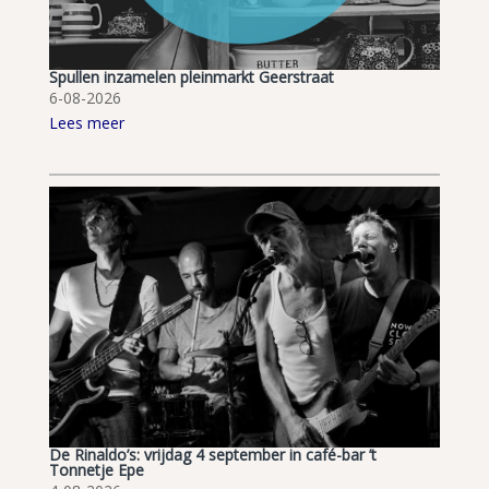
Spullen inzamelen pleinmarkt Geerstraat
6-08-2026
Lees meer
De Rinaldo’s: vrijdag 4 september in café-bar ’t
Tonnetje Epe