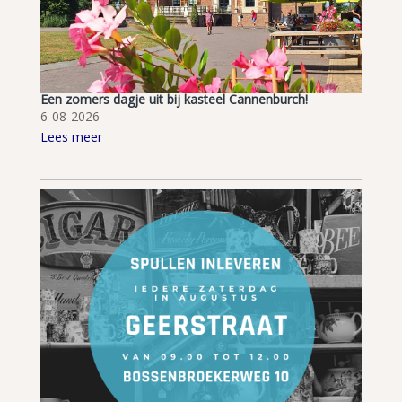
Een zomers dagje uit bij kasteel Cannenburch!
6-08-2026
Lees meer