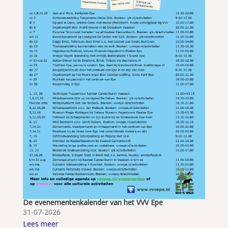
De evenementenkalender van het VVV Epe
31-07-2026
Lees meer