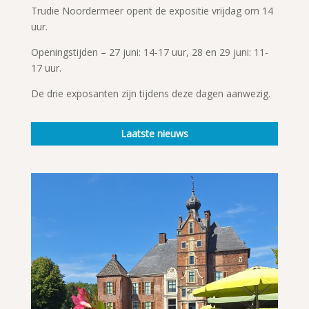
Trudie Noordermeer opent de expositie vrijdag om 14
uur.
Openingstijden – 27 juni: 14-17 uur, 28 en 29 juni: 11-
17 uur.
De drie exposanten zijn tijdens deze dagen aanwezig.
Laatste nieuws