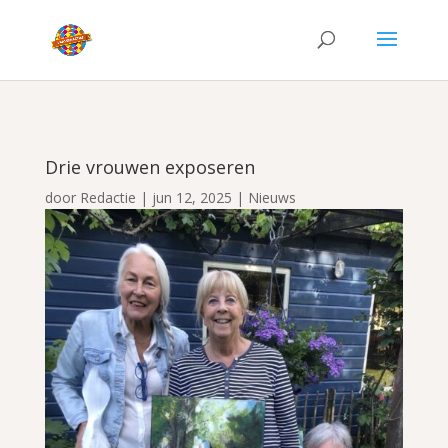
Drie vrouwen exposeren
door
Redactie
|
jun 12, 2025
|
Nieuws