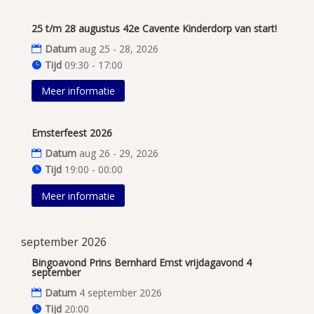
25 t/m 28 augustus 42e Cavente Kinderdorp van start!
Datum
aug 25 - 28, 2026
Tijd
09:30 - 17:00
Meer informatie
Emsterfeest 2026
Datum
aug 26 - 29, 2026
Tijd
19:00 - 00:00
Meer informatie
september 2026
Bingoavond Prins Bernhard Emst vrijdagavond 4
september
Datum
4 september 2026
Tijd
20:00