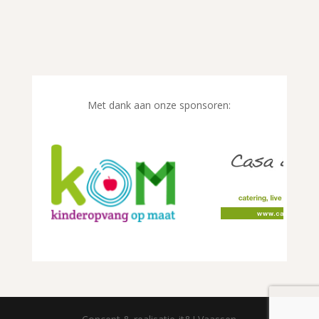
Met dank aan onze sponsoren: