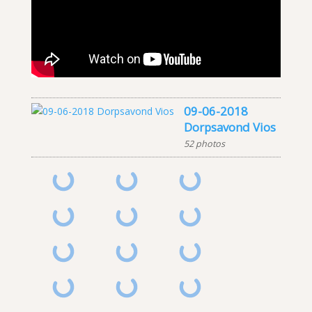
09-06-2018
Dorpsavond Vios
52 photos