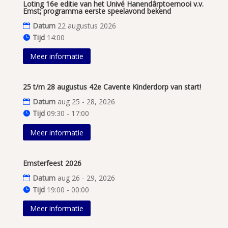
Loting 16e editie van het Univé Hanendârptoernooi v.v.
Emst; programma eerste speelavond bekend
Datum
22 augustus 2026
Tijd
14:00
Meer informatie
25 t/m 28 augustus 42e Cavente Kinderdorp van start!
Datum
aug 25 - 28, 2026
Tijd
09:30 - 17:00
Meer informatie
Emsterfeest 2026
Datum
aug 26 - 29, 2026
Tijd
19:00 - 00:00
Meer informatie