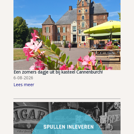
Een zomers dagje uit bij kasteel Cannenburch!
6-08-2026
Lees meer