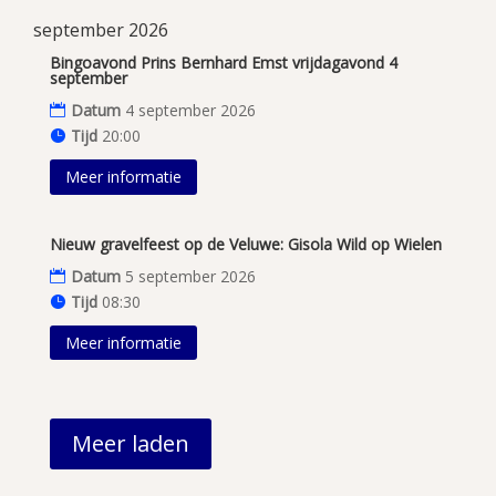
september 2026
Bingoavond Prins Bernhard Emst vrijdagavond 4
september
Datum
4 september 2026
Tijd
20:00
Meer informatie
Nieuw gravelfeest op de Veluwe: Gisola Wild op Wielen
Datum
5 september 2026
Tijd
08:30
Meer informatie
Meer laden