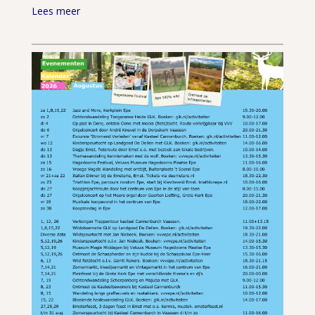
Lees meer