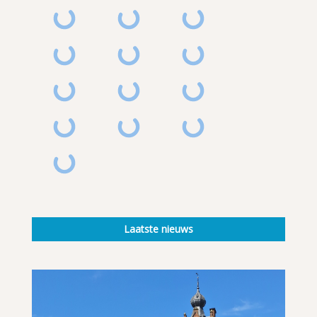
Laatste nieuws