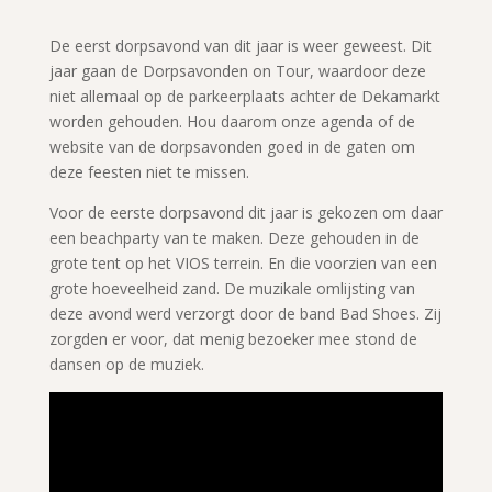
De eerst dorpsavond van dit jaar is weer geweest. Dit
jaar gaan de Dorpsavonden on Tour, waardoor deze
niet allemaal op de parkeerplaats achter de Dekamarkt
worden gehouden. Hou daarom onze agenda of de
website van de dorpsavonden goed in de gaten om
deze feesten niet te missen.
Voor de eerste dorpsavond dit jaar is gekozen om daar
een beachparty van te maken. Deze gehouden in de
grote tent op het VIOS terrein. En die voorzien van een
grote hoeveelheid zand. De muzikale omlijsting van
deze avond werd verzorgt door de band Bad Shoes. Zij
zorgden er voor, dat menig bezoeker mee stond de
dansen op de muziek.