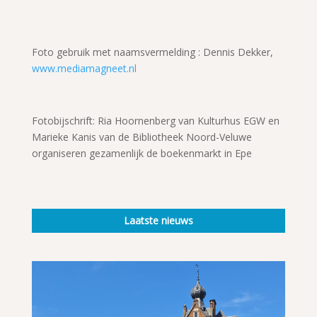
Foto gebruik met naamsvermelding : Dennis Dekker,
www.mediamagneet.nl
Fotobijschrift: Ria Hoornenberg van Kulturhus EGW en
Marieke Kanis van de Bibliotheek Noord-Veluwe
organiseren gezamenlijk de boekenmarkt in Epe
Laatste nieuws