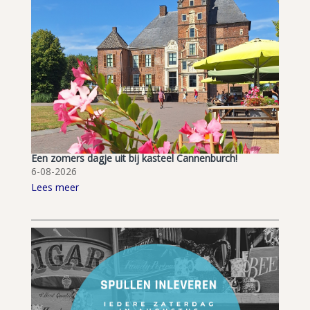
Een zomers dagje uit bij kasteel Cannenburch!
6-08-2026
Lees meer