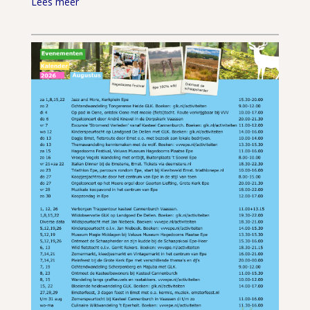
Lees meer