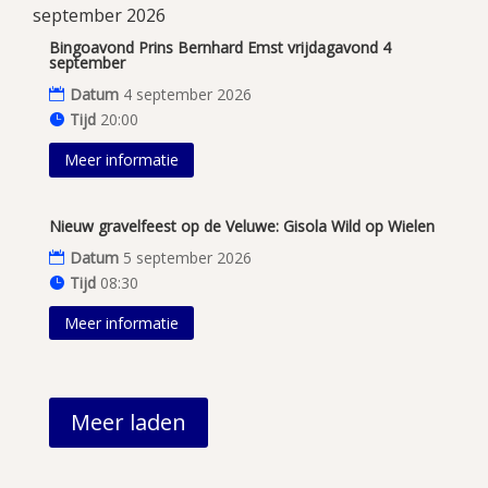
september 2026
Bingoavond Prins Bernhard Emst vrijdagavond 4
september
Datum
4 september 2026
Tijd
20:00
Meer informatie
Nieuw gravelfeest op de Veluwe: Gisola Wild op Wielen
Datum
5 september 2026
Tijd
08:30
Meer informatie
Meer laden