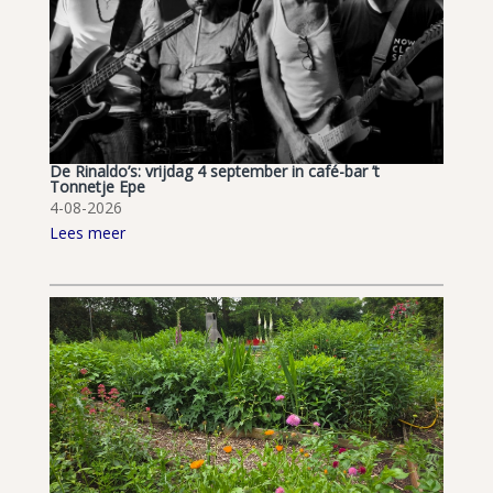
De Rinaldo’s: vrijdag 4 september in café-bar ’t
Tonnetje Epe
4-08-2026
Lees meer