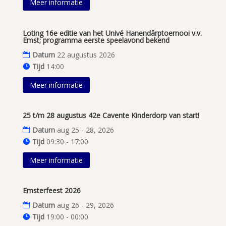
Meer informatie
Loting 16e editie van het Univé Hanendârptoernooi v.v.
Emst; programma eerste speelavond bekend
Datum
22 augustus 2026
Tijd
14:00
Meer informatie
25 t/m 28 augustus 42e Cavente Kinderdorp van start!
Datum
aug 25 - 28, 2026
Tijd
09:30 - 17:00
Meer informatie
Emsterfeest 2026
Datum
aug 26 - 29, 2026
Tijd
19:00 - 00:00