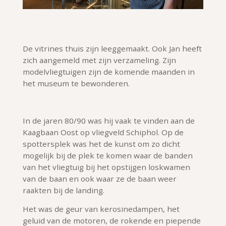
De vitrines thuis zijn leeggemaakt. Ook Jan heeft
zich aangemeld met zijn verzameling. Zijn
modelvliegtuigen zijn de komende maanden in
het museum te bewonderen.
In de jaren 80/90 was hij vaak te vinden aan de
Kaagbaan Oost op vliegveld Schiphol. Op de
spottersplek was het de kunst om zo dicht
mogelijk bij de plek te komen waar de banden
van het vliegtuig bij het opstijgen loskwamen
van de baan en ook waar ze de baan weer
raakten bij de landing.
Het was de geur van kerosinedampen, het
geluid van de motoren, de rokende en piepende