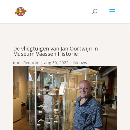
De vliegtuigen van Jan Oortwijn in
Museum Vaassen Historie
door
Redactie
|
aug 30, 2022
|
Nieuws