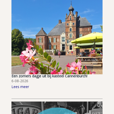
Een zomers dagje uit bij kasteel Cannenburch!
6-08-2026
Lees meer