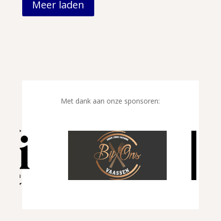
Meer laden
Met dank aan onze sponsoren: