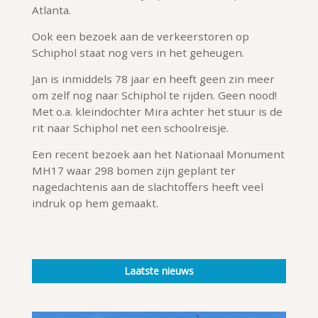
Atlanta.
Ook een bezoek aan de verkeerstoren op
Schiphol staat nog vers in het geheugen.
Jan is inmiddels 78 jaar en heeft geen zin meer
om zelf nog naar Schiphol te rijden. Geen nood!
Met o.a. kleindochter Mira achter het stuur is de
rit naar Schiphol net een schoolreisje.
Een recent bezoek aan het Nationaal Monument
MH17 waar 298 bomen zijn geplant ter
nagedachtenis aan de slachtoffers heeft veel
indruk op hem gemaakt.
Laatste nieuws