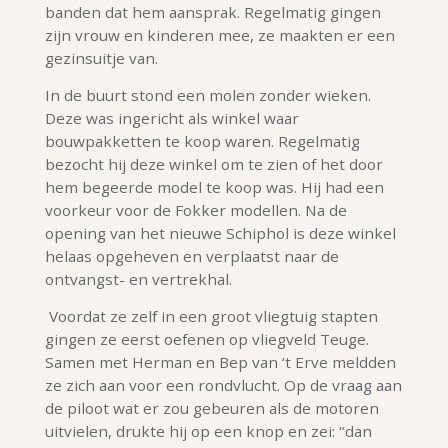
banden dat hem aansprak. Regelmatig gingen
zijn vrouw en kinderen mee, ze maakten er een
gezinsuitje van.
In de buurt stond een molen zonder wieken.
Deze was ingericht als winkel waar
bouwpakketten te koop waren. Regelmatig
bezocht hij deze winkel om te zien of het door
hem begeerde model te koop was. Hij had een
voorkeur voor de Fokker modellen. Na de
opening van het nieuwe Schiphol is deze winkel
helaas opgeheven en verplaatst naar de
ontvangst- en vertrekhal.
Voordat ze zelf in een groot vliegtuig stapten
gingen ze eerst oefenen op vliegveld Teuge.
Samen met Herman en Bep van ‘t Erve meldden
ze zich aan voor een rondvlucht. Op de vraag aan
de piloot wat er zou gebeuren als de motoren
uitvielen, drukte hij op een knop en zei: ‘’dan