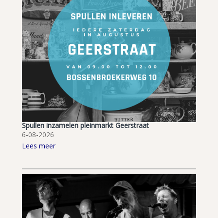
Spullen inzamelen pleinmarkt Geerstraat
6-08-2026
Lees meer