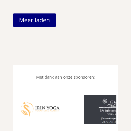
Meer laden
Met dank aan onze sponsoren: