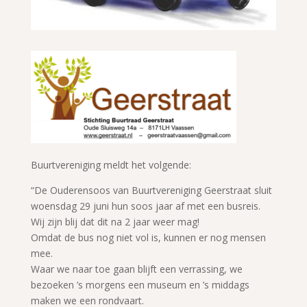
Buurtvereniging meldt het volgende:
“De Ouderensoos van Buurtvereniging Geerstraat sluit
woensdag 29 juni hun soos jaar af met een busreis.
Wij zijn blij dat dit na 2 jaar weer mag!
Omdat de bus nog niet vol is, kunnen er nog mensen
mee.
Waar we naar toe gaan blijft een verrassing, we
bezoeken ’s morgens een museum en ’s middags
maken we een rondvaart.