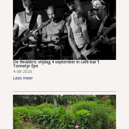
De Rinaldo’s: vrijdag 4 september in café-bar ’t
Tonnetje Epe
4-08-2026
Lees meer