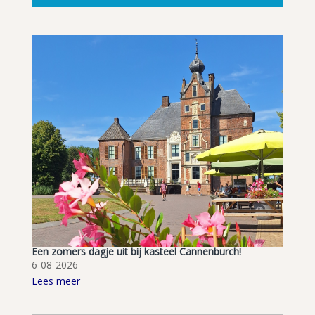
Een zomers dagje uit bij kasteel Cannenburch!
6-08-2026
Lees meer