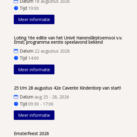
Datum
18 augustus 2026
Tijd
19:00
Meer informatie
Loting 16e editie van het Univé Hanendârptoernooi v.v.
Emst; programma eerste speelavond bekend
Datum
22 augustus 2026
Tijd
14:00
Meer informatie
25 t/m 28 augustus 42e Cavente Kinderdorp van start!
Datum
aug 25 - 28, 2026
Tijd
09:30 - 17:00
Meer informatie
Emsterfeest 2026