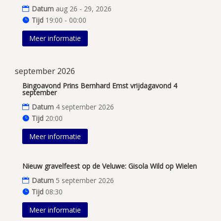
Datum
aug 26 - 29, 2026
Tijd
19:00 - 00:00
Meer informatie
september 2026
Bingoavond Prins Bernhard Emst vrijdagavond 4
september
Datum
4 september 2026
Tijd
20:00
Meer informatie
Nieuw gravelfeest op de Veluwe: Gisola Wild op Wielen
Datum
5 september 2026
Tijd
08:30
Meer informatie