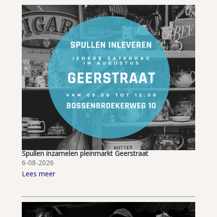
Spullen inzamelen pleinmarkt Geerstraat
6-08-2026
Lees meer