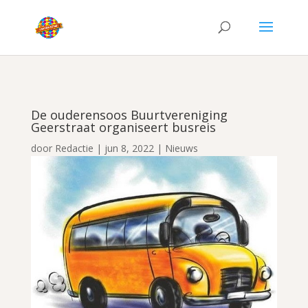
De ouderensoos Buurtvereniging
Geerstraat organiseert busreis
door
Redactie
|
jun 8, 2022
|
Nieuws