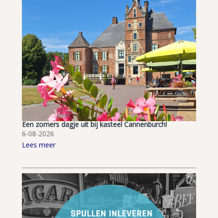
Een zomers dagje uit bij kasteel Cannenburch!
6-08-2026
Lees meer