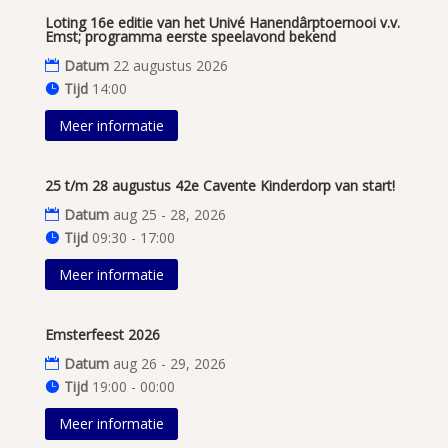
Loting 16e editie van het Univé Hanendârptoernooi v.v.
Emst; programma eerste speelavond bekend
Datum
22 augustus 2026
Tijd
14:00
Meer informatie
25 t/m 28 augustus 42e Cavente Kinderdorp van start!
Datum
aug 25 - 28, 2026
Tijd
09:30 - 17:00
Meer informatie
Emsterfeest 2026
Datum
aug 26 - 29, 2026
Tijd
19:00 - 00:00
Meer informatie