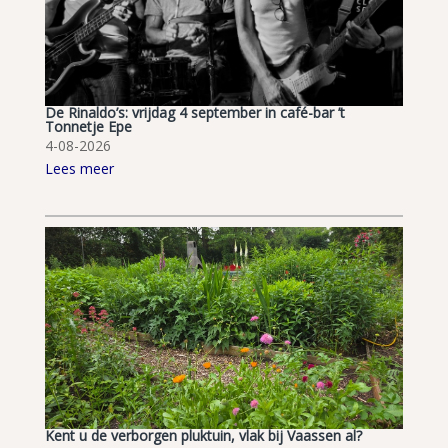
De Rinaldo’s: vrijdag 4 september in café-bar ’t
Tonnetje Epe
4-08-2026
Lees meer
Kent u de verborgen pluktuin, vlak bij Vaassen al?