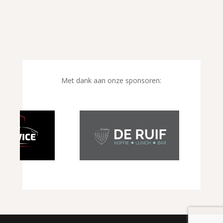
Met dank aan onze sponsoren: