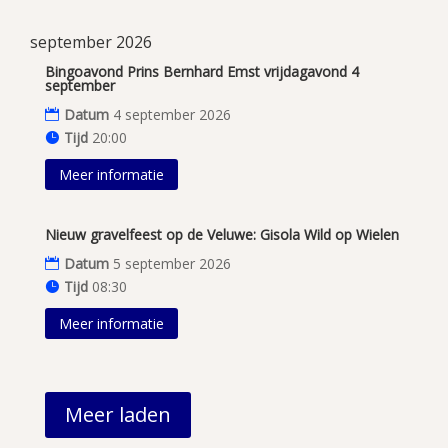
september 2026
Bingoavond Prins Bernhard Emst vrijdagavond 4
september
Datum
4 september 2026
Tijd
20:00
Meer informatie
Nieuw gravelfeest op de Veluwe: Gisola Wild op Wielen
Datum
5 september 2026
Tijd
08:30
Meer informatie
Meer laden