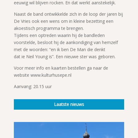
eeuwig wil blijven rocken. En dat werkt aanstekelijk.
Naast de band ontwikkelde zich in de loop der jaren bij
De Vries ook een wens om in kleine bezetting een
akoestisch programma te brengen.
Tijdens een optreden waarin hij de bandleden
voorstelde, besloot hij de aankondiging van hemzelf
met de woorden: “en ik ben De Man die denkt
dat ie Neil Young is”. Een nieuwe ster was geboren.
Voor meer info en kaarten bestellen ga naar de
website www.kulturhusepe.nl
Aanvang: 20.15 uur
Laatste nieuws