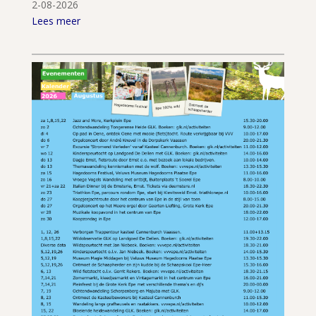
2-08-2026
Lees meer