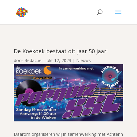
De Koekoek bestaat dit jaar 50 jaar!
door
Redactie
|
okt 12, 2023
|
Nieuws
Daarom organiseren wij in samenwerking met Achterin