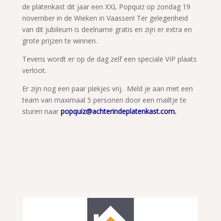
de platenkast dit jaar een XXL Popquiz op zondag 19
november in de Wieken in Vaassen! Ter gelegenheid
van dit jubileum is deelname gratis en zijn er extra en
grote prijzen te winnen.
Tevens wordt er op de dag zelf een speciale VIP plaats
verloot.
Er zijn nog een paar plekjes vrij. Meld je aan met een
team van maximaal 5 personen door een mailtje te
sturen naar
popquiz@achterindeplatenkast.com.