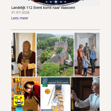
Landelijk 112 Event komt naar Vaassen!
31-07-2026
Lees meer