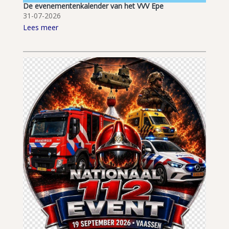
De evenementenkalender van het VVV Epe
31-07-2026
Lees meer