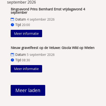
september 2026
Bingoavond Prins Bernhard Emst vrijdagavond 4
september
Datum
4 september 2026
Tijd
20:00
Meer informatie
Nieuw gravelfeest op de Veluwe: Gisola Wild op Wielen
Datum
5 september 2026
Tijd
08:30
Meer informatie
Meer laden