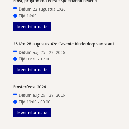
Emst; programma eerste speelavond bekend
Datum
22 augustus 2026
Tijd
14:00
Meer informatie
25 t/m 28 augustus 42e Cavente Kinderdorp van start!
Datum
aug 25 - 28, 2026
Tijd
09:30 - 17:00
Meer informatie
Emsterfeest 2026
Datum
aug 26 - 29, 2026
Tijd
19:00 - 00:00
Meer informatie