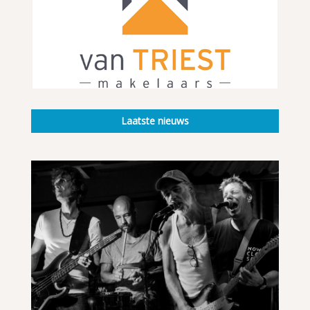
Laatste nieuws